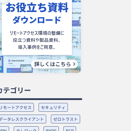
カテゴリー
リモートアクセス
セキュリティ
データレスクライアント
ゼロトラスト
VPN
テレワーク
BYOD
BCP