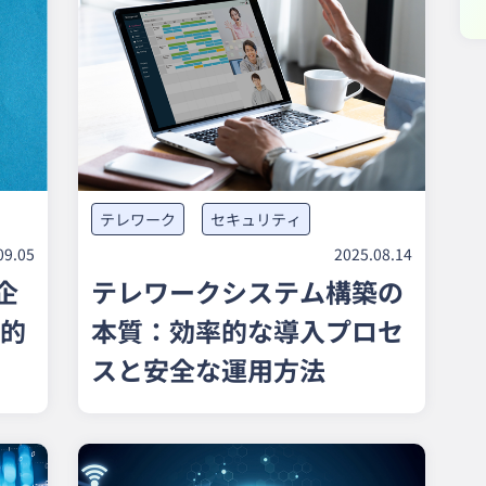
テレワーク
セキュリティ
09.05
2025.08.14
企
テレワークシステム構築の
的
本質：効率的な導入プロセ
スと安全な運用方法