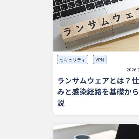
セキュリティ
VPN
2026.
ランサムウェアとは？仕
みと感染経路を基礎から
説