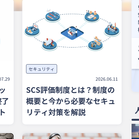
セキュアブラウザ
軽微な業務に最適なPC向けセキュアブラウザ
セキュリティ
07.29
2026.06.11
ッ
SCS評価制度とは？制度の
終了
概要と今から必要なセキュ
ト
リティ対策を解説