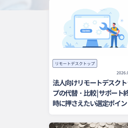
リモートデスクトップ
2026.
法人向けリモートデスクト
プの代替・比較 | サポート
時に押さえたい選定ポイン