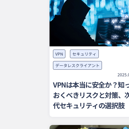
VPN
セキュリティ
データレスクライアント
2025.
VPNは本当に安全か？知
おくべきリスクと対策、
代セキュリティの選択肢