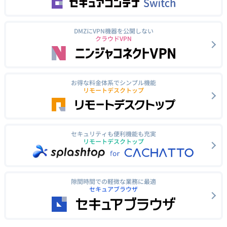
DMZにVPN機器を公開しない
クラウドVPN
お得な料金体系でシンプル機能
リモートデスクトップ
セキュリティも便利機能も充実
リモートデスクトップ
隙間時間での軽微な業務に最適
セキュアブラウザ