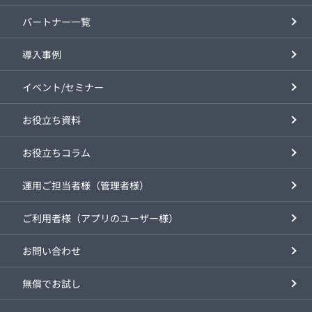
パートナー一覧
導入事例
イベント/セミナー
お役立ち資料
お役立ちコラム
運用ご担当者様（管理者様）
ご利用者様（アプリのユーザー様）
お問い合わせ
無償でお試し