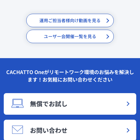
運用ご担当者様向け動画を見る
ユーザー会開催一覧を見る
CACHATTO Oneがリモートワーク環境のお悩みを解決し
ます！お気軽にお問い合わせください
無償でお試し
お問い合わせ