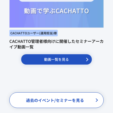
CACHATTO管理者様向けに開催したセミナーアーカ
イブ動画一覧
動画一覧を見る
過去のイベント/セミナーを見る