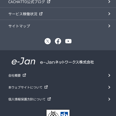
CACHATTO公式ブログ
サービス稼働状況
サイトマップ
会社概要
本ウェブサイトについて
個人情報保護方針について