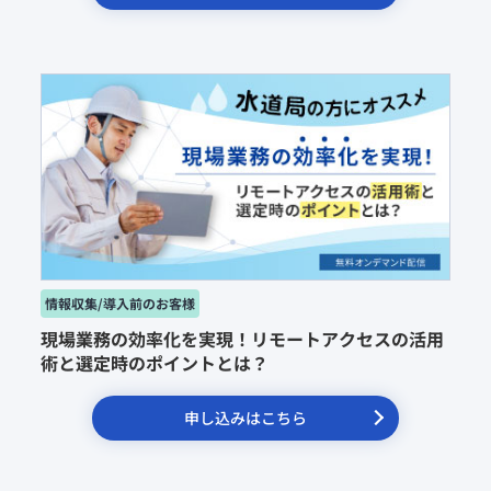
現場業務の効率化を実現！リモートアクセスの活用
術と選定時のポイントとは？
申し込みはこちら