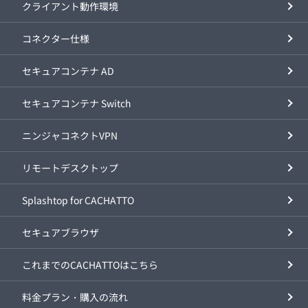
クライアント動作環境
コネクター仕様
セキュアコンテナ AD
セキュアコンテナ Switch
ニンジャコネクトVPN
リモートデスクトップ
Splashtop for CACHATTO
セキュアブラウザ
これまでのCACHATTOはこちら
料金プラン・購入の流れ