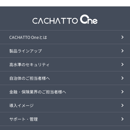
CACHATTO Oneとは
製品ラインアップ
高水準のセキュリティ
自治体のご担当者様へ
金融・保険業界のご担当者様へ
導入イメージ
サポート・管理