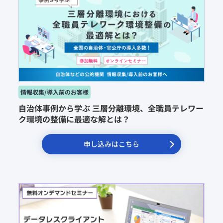
自治体事例から学ぶ 三層分離環境、全職員テレワー
ク環境の整備に最適な解とは？
申し込みはこちら