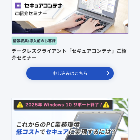
データレスクライアント「セキュアコンテナ」ご紹
介セミナー
申し込みはこちら