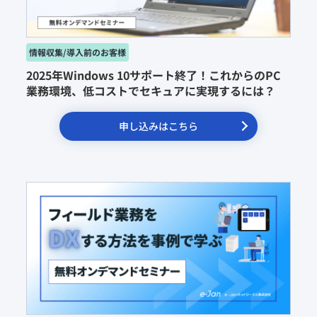
2025年Windows 10サポート終了！これからのPC
業務環境、低コストでセキュアに実現するには？
申し込みはこちら