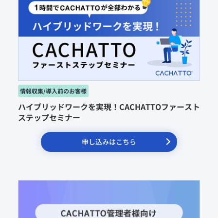
ハイブリッドワークを実現！CACHATTOファースト
ステップセミナー
申し込みはこちら