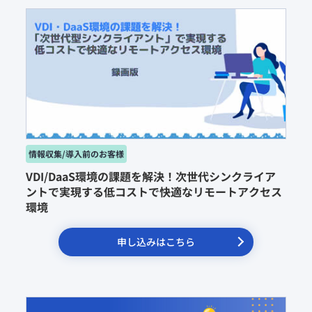
VDI/DaaS環境の課題を解決！次世代シンクライア
ントで実現する低コストで快適なリモートアクセス
環境
申し込みはこちら