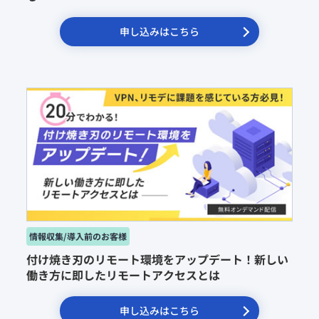
申し込みはこちら
付け焼き刃のリモート環境をアップデート！新しい
働き方に即したリモートアクセスとは
申し込みはこちら