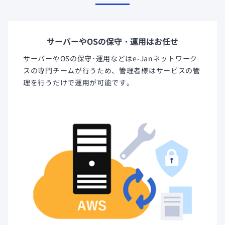
サーバーやOSの保守・運用はお任せ
サーバーやOSの保守･運用などはe-Janネットワーク
スの専門チームが行うため、管理者様はサービスの管
理を行うだけで運用が可能です。