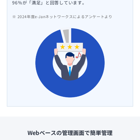
96％が「満足」と回答しています。
※ 2024年度e-Janネットワークスによるアンケートより
Webベースの管理画面で簡単管理