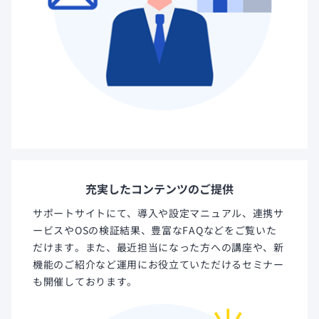
充実したコンテンツのご提供
サポートサイトにて、導入や設定マニュアル、連携サ
ービスやOSの検証結果、豊富なFAQなどをご覧いた
だけます。また、最近担当になった方への講座や、新
機能のご紹介など運用にお役立ていただけるセミナー
も開催しております。