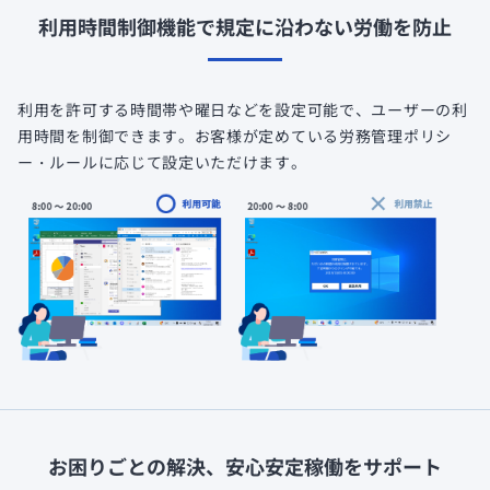
利用時間制御機能で規定に沿わない労働を防止
利用を許可する時間帯や曜日などを設定可能で、ユーザーの利
用時間を制御できます。お客様が定めている労務管理ポリシ
ー・ルールに応じて設定いただけます。
お困りごとの解決、安心安定稼働をサポート