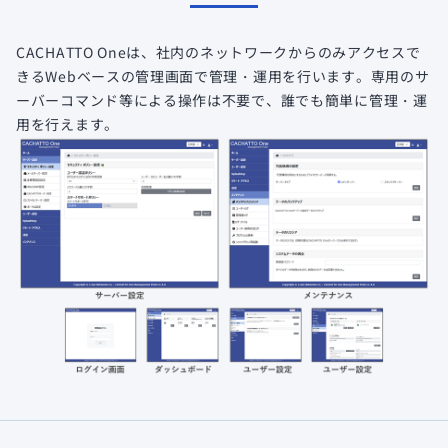
CACHATTO Oneは、社内のネットワークからのみアクセスで
きるWebベースの管理画面で管理・運用を行います。専用のサ
ーバーコマンド等による操作は不要で、誰でも簡単に管理・運
用を行えます。