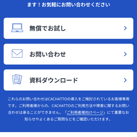
ます！お気軽にお問い合わせください
無償でお試し
お問い合わせ
資料ダウンロード
これらのお問い合わせはCACHATTOの導入をご検討されているお客様専用
です。ご利用者様からの、CACHATTOのご利用方法や障害に関するお問い
合わせは承ることができません。「
ご利用者様向けページ
」にて重要なお
知らせやよくあるご質問などをご確認いただけます。