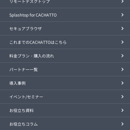
リモートデスクトップ
Splashtop for CACHATTO
セキュアブラウザ
これまでのCACHATTOはこちら
料金プラン・購入の流れ
パートナー一覧
導入事例
イベント/セミナー
お役立ち資料
お役立ちコラム