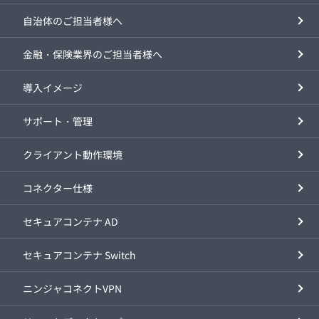
自治体のご担当者様へ
金融・保険業界のご担当者様へ
導入イメージ
サポート・管理
クライアント動作環境
コネクター仕様
セキュアコンテナ AD
セキュアコンテナ Switch
ニンジャコネクトVPN