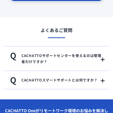
よくあるご質問
Q
CACHATTOサポートセンターを使えるのは管理
者だけですか？
Q
CACHATTOスマートサポートとは何ですか？
CACHATTO Oneがリモートワーク環境のお悩みを解決し