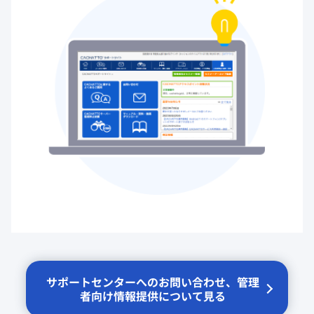
サポートセンターへのお問い合わせ、管理
者向け情報提供について見る