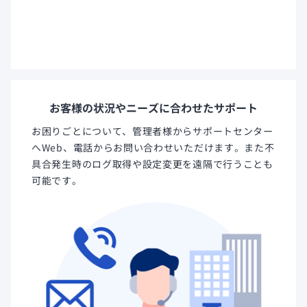
お客様の状況やニーズに合わせたサポート
お困りごとについて、管理者様からサポートセンター
へWeb、電話からお問い合わせいただけます。また不
具合発生時のログ取得や設定変更を遠隔で行うことも
可能です。