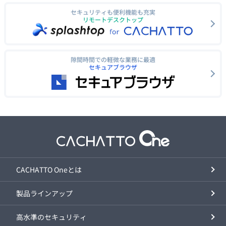
セキュリティも便利機能も充実
リモートデスクトップ
隙間時間での軽微な業務に最適
セキュアブラウザ
CACHATTO Oneとは
製品ラインアップ
高水準のセキュリティ