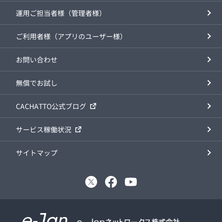
運用ご担当者様（管理者様）
ご利用者様（アプリのユーザー様）
お問い合わせ
無償でお試し
CACHATTO公式ブログ
サービス稼働状況
サイトマップ