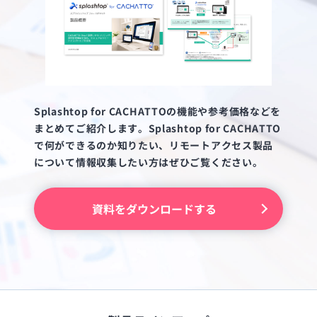
Splashtop for CACHATTOの機能や参考価格などを
まとめてご紹介します。Splashtop for CACHATTO
で何ができるのか知りたい、リモートアクセス製品
について情報収集したい方はぜひご覧ください。
資料をダウンロードする