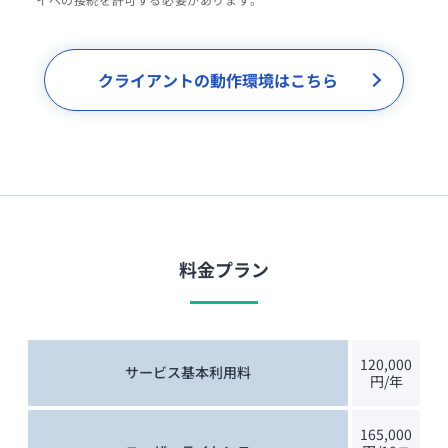
クライアントの動作環境はこちら
料金プラン
120,000
サービス基本利用料
円/年
165,000