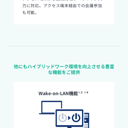
力に対応。アクセス端末経由での会議参加
も可能。
他にもハイブリッドワーク環境を向上させる豊富
な機能をご提供
Wake-on-LAN機能
※3
※4