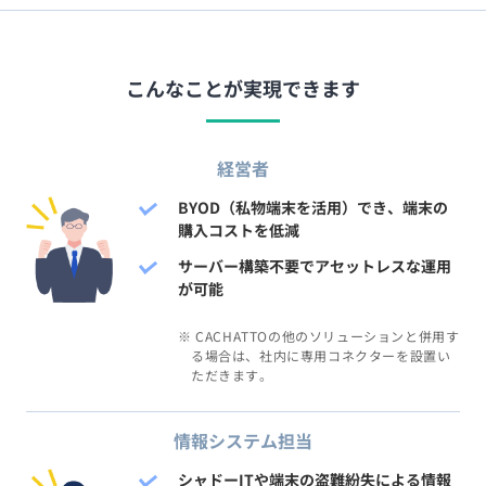
こんなことが実現できます
経営者
BYOD（私物端末を活用）でき、端末の
購入コストを低減
サーバー構築不要でアセットレスな運用
が可能
※ CACHATTOの他のソリューションと併用す
る場合は、社内に専用コネクターを設置い
ただきます。
情報システム担当
シャドーITや端末の盗難紛失による情報