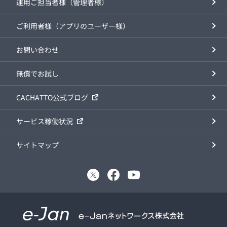
運用ご担当者様（管理者様）
ご利用者様（アプリのユーザー様）
お問い合わせ
無償でお試し
CACHATTO公式ブログ
サービス稼働状況
サイトマップ