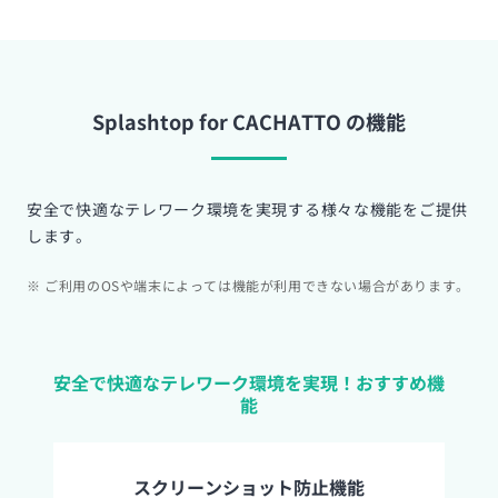
Splashtop for CACHATTO の機能
安全で快適なテレワーク環境を実現する様々な機能をご提供
します。
※ ご利用のOSや端末によっては機能が利用できない場合があります。
安全で快適なテレワーク環境を実現！おすすめ機
能
スクリーンショット防止機能