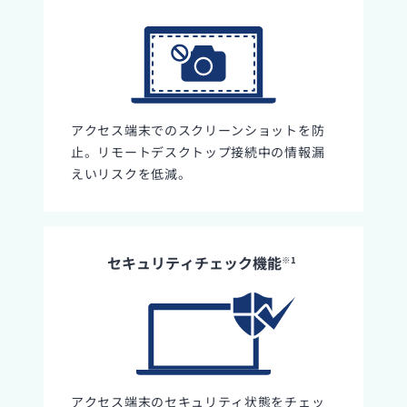
アクセス端末でのスクリーンショットを防
止。リモートデスクトップ接続中の情報漏
えいリスクを低減。
セキュリティチェック機能
※1
アクセス端末のセキュリティ状態をチェッ