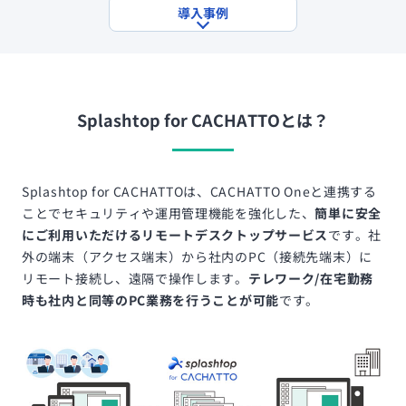
導入事例
Splashtop for CACHATTOとは？
Splashtop for CACHATTOは、CACHATTO Oneと連携する
ことでセキュリティや運用管理機能を強化した、
簡単に安全
にご利用いただけるリモートデスクトップサービス
です。社
外の端末（アクセス端末）から社内のPC（接続先端末）に
リモート接続し、遠隔で操作します。
テレワーク/在宅勤務
時も社内と同等のPC業務を行うことが可能
です。