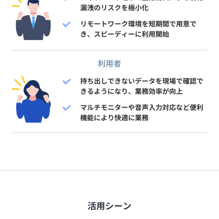
漏洩のリスクを極小化
リモートワーク環境を短期間で用意で
き、スピーディーに利用開始
利用者
持ち出しできないデータを現場で確認で
きるようになり、業務効率が向上
マルチモニターや音声入力対応など便利
機能により快適に業務
活用シーン