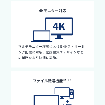
4Kモニター対応
マルチモニター環境における4Kストリーミ
ング配信に対応。動画編集やデザインなど
の業務をより快適に実施。
ファイル転送機能
※5
※6