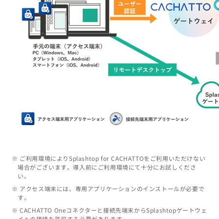
※ ご利用環境によりSplashtop for CACHATTOをご利用いただけない
場合がございます。導入前にご利用環境にて十分にお試しくださ
い。
※ アクセス端末には、専用アプリケーションのインストールが必要で
す。
※ CACHATTO Oneコネクターと接続先端末からSplashtopゲートウェ
イへの接続を許可する必要があります。