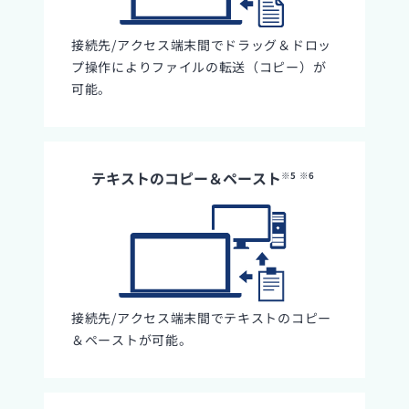
接続先/アクセス端末間でドラッグ＆ドロッ
プ操作によりファイルの転送（コピー）が
可能。
テキストのコピー＆ペースト
※5
※6
接続先/アクセス端末間でテキストのコピー
＆ペーストが可能。