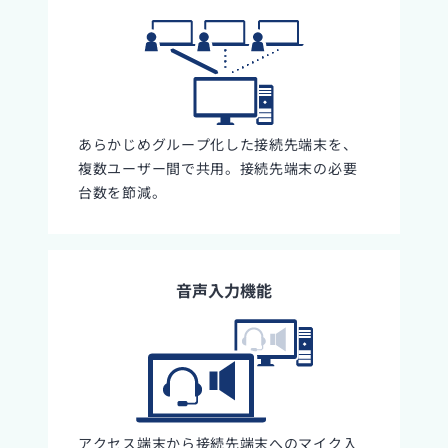
あらかじめグループ化した接続先端末を、
複数ユーザー間で共用。接続先端末の必要
台数を節減。
音声入力機能
アクセス端末から接続先端末へのマイク入