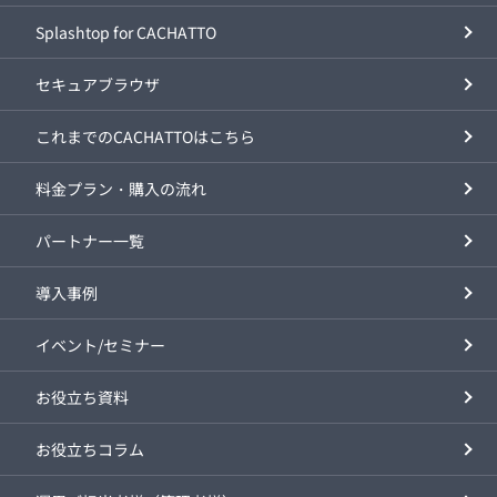
Splashtop for CACHATTO
セキュアブラウザ
これまでのCACHATTOはこちら
料金プラン・購入の流れ
パートナー一覧
導入事例
イベント/セミナー
お役立ち資料
お役立ちコラム