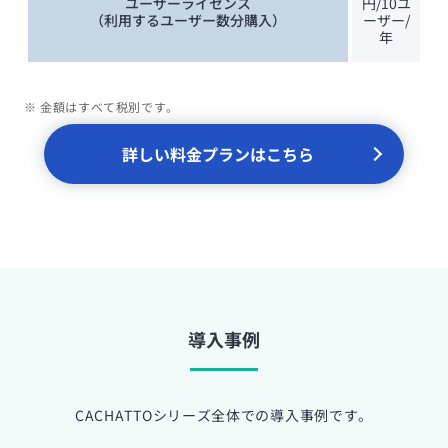
ユーザーライセンス
円/10ユ
（利用するユーザー数分購入）
ーザー/
年
※ 金額はすべて税別です。
詳しい料金プランはこちら
導入事例
CACHATTOシリーズ全体での導入事例です。