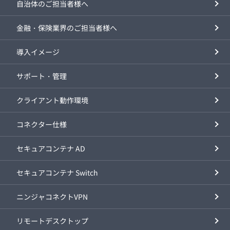
自治体のご担当者様へ
金融・保険業界のご担当者様へ
導入イメージ
サポート・管理
クライアント動作環境
コネクター仕様
セキュアコンテナ AD
セキュアコンテナ Switch
ニンジャコネクトVPN
リモートデスクトップ