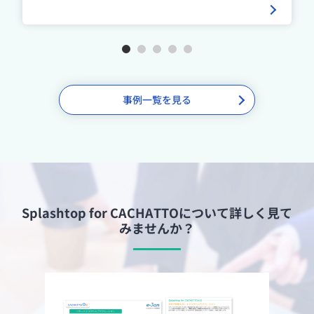
1
2
3
4
5
事例一覧を見る
Splashtop for CACHATTOについて詳しく見て
みませんか？