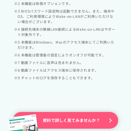
※2 本機能は有償オプションです。
※3 BIOSパスワード設定時は起動できません。また、端末や
OS、ご利用環境によりWake-on-LANがご利用いただけな
い場合がございます。
※4 接続先端末の無線LAN接続によるWake-on-LANはサポー
ト対象外です。
※5 本機能はWindows、Macのアクセス端末にてご利用いた
だけます。
※6 本機能は管理者の設定によりオンオフが可能です。
※7 動画ファイルに音声は含まれません。
※8 動画ファイルはアクセス端末に保存されます。
※9 チャットのログを保存することもできます。
資料で詳しく見てみませんか？