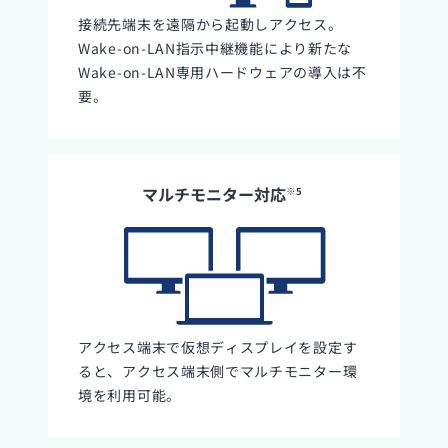
接続先端末を遠隔から起動しアクセス。
Wake-on-LAN指示中継機能により新たな
Wake-on-LAN専用ハードウェアの導入は不
要。
マルチモニター対応
※5
アクセス端末で仮想ディスプレイを設定す
ると、アクセス端末側でマルチモニター環
境を利用可能。