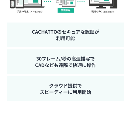
CACHATTOのセキュアな認証が
利用可能
30フレーム/秒の高速描写で
CADなども遠隔で快適に操作
クラウド提供で
スピーディーに利用開始