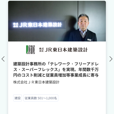
建築設計事務所の「テレワーク・フリーアドレ
ス・スーパーフレックス」を実現。年間数千万
円のコスト削減と従業員増加等事業成長に寄与
株式会社ＪＲ東日本建築設計
建設
従業員数 501～1,000名