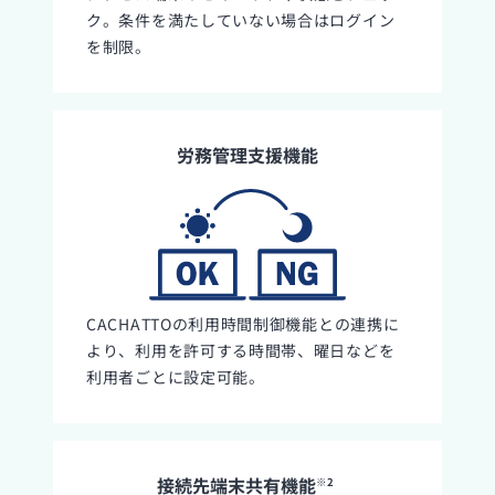
ク。条件を満たしていない場合はログイン
を制限。
労務管理支援機能
CACHATTOの利用時間制御機能との連携に
より、利用を許可する時間帯、曜日などを
利用者ごとに設定可能。
接続先端末共有機能
※2