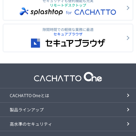
セキュリティも便利機能も充実
リモートデスクトップ
隙間時間での軽微な業務に最適
セキュアブラウザ
CACHATTO Oneとは
製品ラインアップ
高水準のセキュリティ