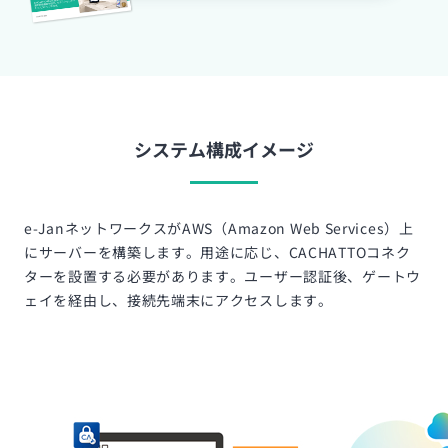
システム構成イメージ
e-JanネットワークスがAWS（Amazon Web Services）上
にサーバーを構築します。用途に応じ、CACHATTOコネク
ターを設置する必要があります。ユーザー認証後、ゲートウ
ェイを経由し、接続先端末にアクセスします。