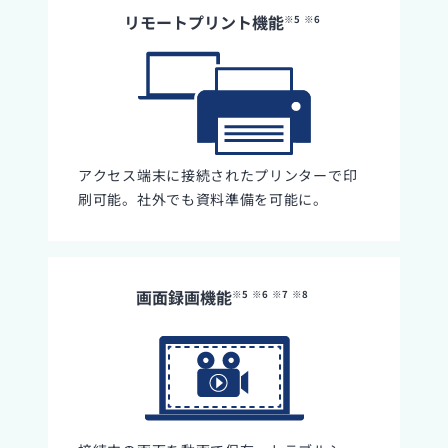
リモートプリント機能
※5
※6
アクセス端末に接続されたプリンターで印
刷可能。社外でも資料準備を可能に。
画面録画機能
※5
※6
※7
※8