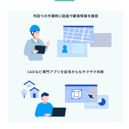
外回りの作業時に図面や顧客情報を確認
CADなど専門アプリを自宅からもサクサク利用