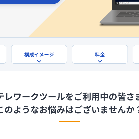
セキュアブラウザ
軽微な業務に最適なPC向けセキュアブラウザ
構成イメージ
料金
テレワークツールをご利用中の皆さ
このようなお悩みはございませんか