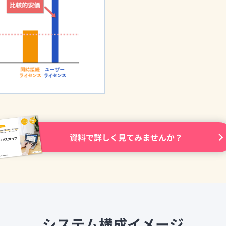
資料で詳しく見てみませんか？
システム構成イメージ