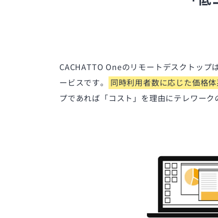
CACHATTO Oneのリモートデスクト
ービスです。
同時利用者数に応じた価格体
プであれば「コスト」を理由にテレワーク