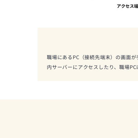
職場にあるPC（接続先端末）の画面が
内サーバーにアクセスしたり、職場P