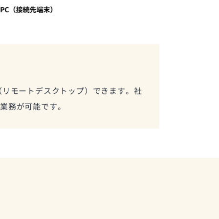
（リモートデスクトップ）できます。社
の業務が可能です。