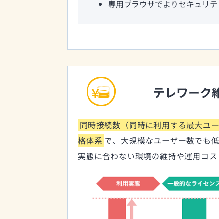
専用ブラウザでよりセキュリテ
テレワーク
同時接続数（同時に利用する最大ユ
格体系
で、大規模なユーザー数でも
実態に合わない環境の維持や運用コス