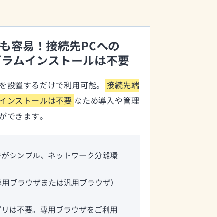
も容易！接続先PCへの
グラムインストールは不要
を設置するだけで利用可能。
接続先端
インストールは不要
なため導入や管理
ができます。
件がシンプル、ネットワーク分離環
専用ブラウザまたは汎用ブラウザ）
プリは不要。専用ブラウザをご利用