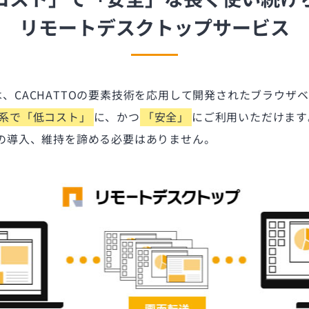
リモートデスクトップサービス
ップは、CACHATTOの要素技術を応用して開発されたブラウ
系で「低コスト」
に、かつ
「安全」
にご利用いただけます。
の導入、維持を諦める必要はありません。