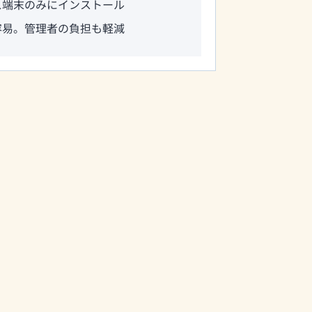
ス端末のみにインストール
容易。管理者の負担も軽減