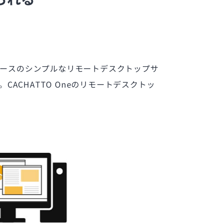
ザベースのシンプルなリモートデスクトップサ
CACHATTO Oneのリモートデスクトッ