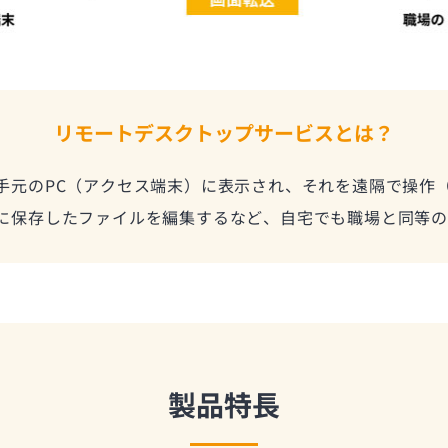
リモートデスクトップサービスとは？
手元のPC（アクセス端末）に表示され、それを遠隔で操作
Cに保存したファイルを編集するなど、自宅でも職場と同等
製品特長