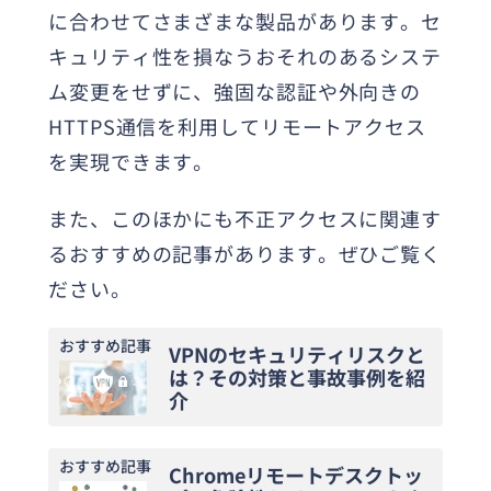
に合わせてさまざまな製品があります。セ
キュリティ性を損なうおそれのあるシステ
ム変更をせずに、強固な認証や外向きの
HTTPS通信を利用してリモートアクセス
を実現できます。
また、このほかにも不正アクセスに関連す
るおすすめの記事があります。ぜひご覧く
ださい。
おすすめ記事
VPNのセキュリティリスクと
は？その対策と事故事例を紹
介
おすすめ記事
Chromeリモートデスクトッ