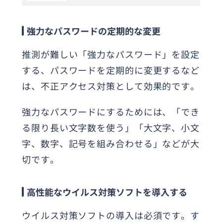
強力なパスワードの定期的な変更
推測が難しい「強力なパスワード」を設定
する、パスワードを定期的に変更するなど
は、不正アクセス対策として効果的です。
強力なパスワードにするためには、「でき
る限り長い文字数を使う」「大文字、小文
字、数字、記号を組み合わせる」などが大
切です。
高性能なウイルス対策ソフトを導入する
ウイルス対策ソフトの導入は必須です。す