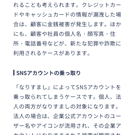
れることも考えられます。クレジットカー
ドやキャッシュカードの情報が漏洩した場
合は、顧客に金銭被害が発生します。ほか
にも、顧客や社員の個人名・顔写真・住
所・電話番号などが、新たな犯罪や詐欺に
利用されるケースがあります。
SNSアカウントの乗っ取り
「なりすまし」によってSNSアカウントを
乗っ取られてしまうケースです。個人、法
人の両方がなりすましの対象になります。
法人の場合は、企業公式アカウントのユー
ザー名やアイコンが流用され、その企業ア