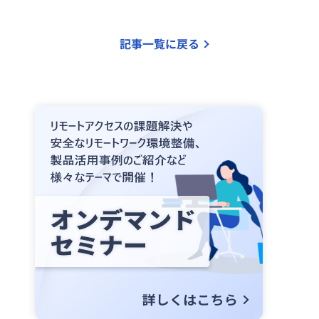
記事一覧に戻る