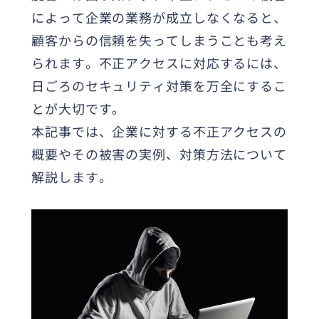
によって企業の業務が成立しなくなると、
顧客からの信頼を失ってしまうことも考え
られます。不正アクセスに対応するには、
日ごろのセキュリティ対策を万全にするこ
とが大切です。
本記事では、企業に対する不正アクセスの
概要やその被害の実例、対策方法について
解説します。