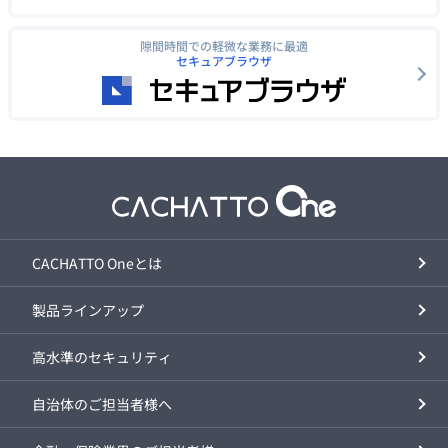
隙間時間での軽微な業務に最適
セキュアブラウザ
CACHATTO Oneとは
製品ラインアップ
高水準のセキュリティ
自治体のご担当者様へ