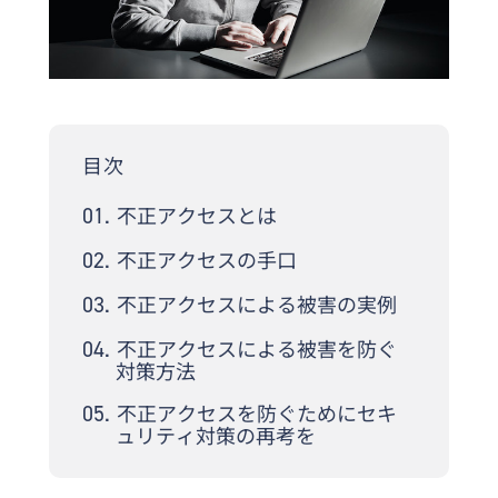
目次
不正アクセスとは
不正アクセスの手口
不正アクセスによる被害の実例
不正アクセスによる被害を防ぐ
対策方法
不正アクセスを防ぐためにセキ
ュリティ対策の再考を