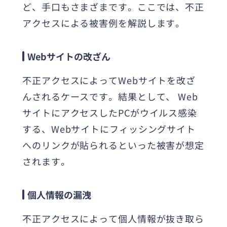
ど、手口もさまざまです。ここでは、不正
アクセスによる被害例を解説します。
Webサイトの改ざん
不正アクセスによってWebサイトを改ざ
んされるケースです。結果として、 Web
サイトにアクセスしたPCがウイルス感染
する、Webサイトにフィッシングサイト
へのリンクが貼られるといった被害が想定
されます。
個人情報の漏洩
不正アクセスによって個人情報が抜き取ら