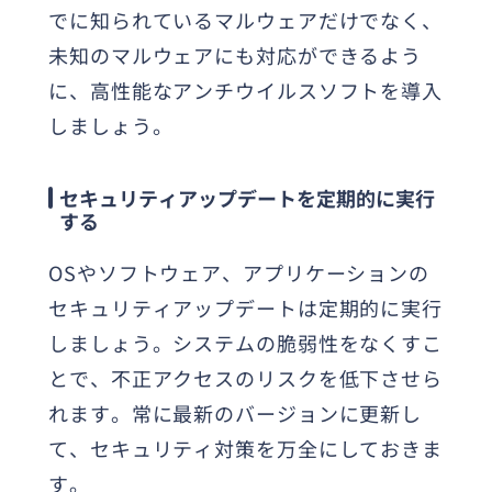
でに知られているマルウェアだけでなく、
未知のマルウェアにも対応ができるよう
に、高性能なアンチウイルスソフトを導入
しましょう。
セキュリティアップデートを定期的に実行
する
OSやソフトウェア、アプリケーションの
セキュリティアップデートは定期的に実行
しましょう。システムの脆弱性をなくすこ
とで、不正アクセスのリスクを低下させら
れます。常に最新のバージョンに更新し
て、セキュリティ対策を万全にしておきま
す。