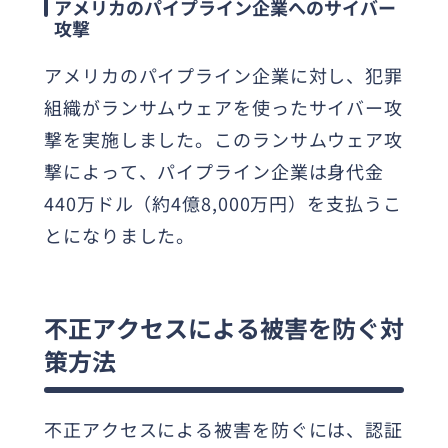
アメリカのパイプライン企業へのサイバー
攻撃
アメリカのパイプライン企業に対し、犯罪
組織がランサムウェアを使ったサイバー攻
撃を実施しました。このランサムウェア攻
撃によって、パイプライン企業は身代金
440万ドル（約4億8,000万円）を支払うこ
とになりました。
不正アクセスによる被害を防ぐ対
策方法
不正アクセスによる被害を防ぐには、認証