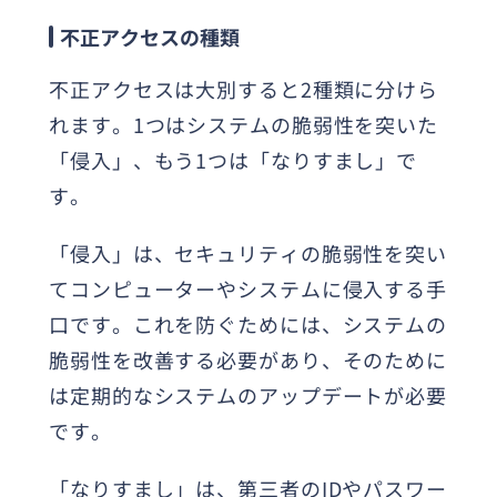
不正アクセスの種類
不正アクセスは大別すると2種類に分けら
れます。1つはシステムの脆弱性を突いた
「侵入」、もう1つは「なりすまし」で
す。
「侵入」は、セキュリティの脆弱性を突い
てコンピューターやシステムに侵入する手
口です。これを防ぐためには、システムの
脆弱性を改善する必要があり、そのために
は定期的なシステムのアップデートが必要
です。
「なりすまし」は、第三者のIDやパスワー