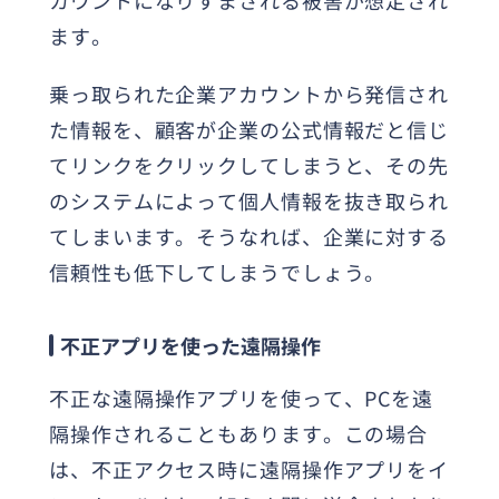
カウントになりすまされる被害が想定され
ます。
乗っ取られた企業アカウントから発信され
た情報を、顧客が企業の公式情報だと信じ
てリンクをクリックしてしまうと、その先
のシステムによって個人情報を抜き取られ
てしまいます。そうなれば、企業に対する
信頼性も低下してしまうでしょう。
不正アプリを使った遠隔操作
不正な遠隔操作アプリを使って、PCを遠
隔操作されることもあります。この場合
は、不正アクセス時に遠隔操作アプリをイ