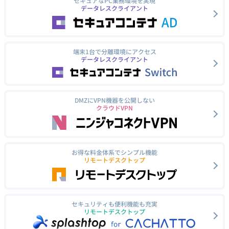
セキュアなPC業務環境を実現
データレスクライアント
端末1台で分離環境にアクセス
データレスクライアント
DMZにVPN機器を公開しない
クラウドVPN
お得な料金体系でシンプル機能
リモートデスクトップ
セキュリティも便利機能も充実
リモートデスクトップ