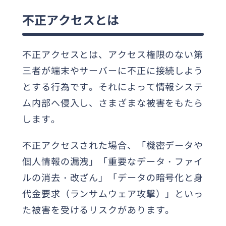
不正アクセスとは
不正アクセスとは、アクセス権限のない第
三者が端末やサーバーに不正に接続しよう
とする行為です。それによって情報システ
ム内部へ侵入し、さまざまな被害をもたら
します。
不正アクセスされた場合、「機密データや
個人情報の漏洩」「重要なデータ・ファイ
ルの消去・改ざん」「データの暗号化と身
代金要求（ランサムウェア攻撃）」といっ
た被害を受けるリスクがあります。