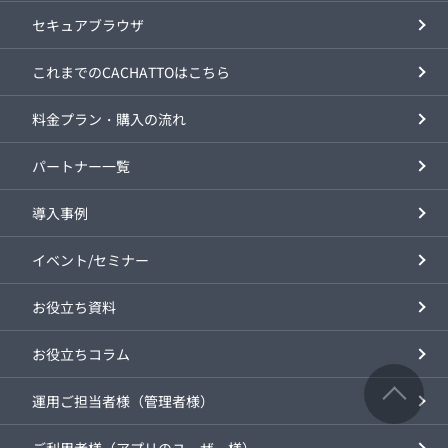
セキュアブラウザ
これまでのCACHATTOはこちら
料金プラン・購入の流れ
パートナー一覧
導入事例
イベント/セミナー
お役立ち資料
お役立ちコラム
運用ご担当者様（管理者様）
ご利用者様（アプリのユーザー様）