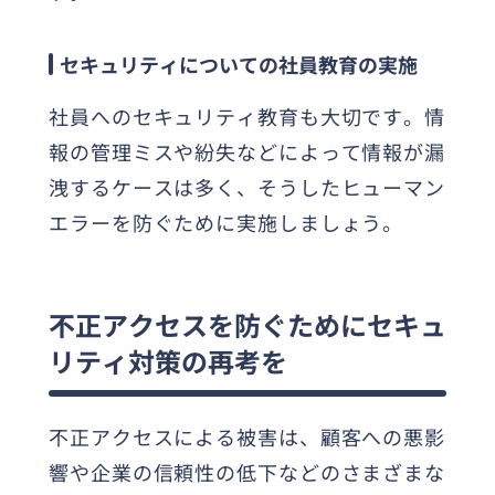
セキュリティについての社員教育の実施
社員へのセキュリティ教育も大切です。情
報の管理ミスや紛失などによって情報が漏
洩するケースは多く、そうしたヒューマン
エラーを防ぐために実施しましょう。
不正アクセスを防ぐためにセキュ
リティ対策の再考を
不正アクセスによる被害は、顧客への悪影
響や企業の信頼性の低下などのさまざまな