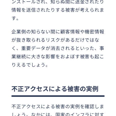
ンストールされ、知らぬ間に送金されたり
情報を送信されたりする被害が考えられま
す。
企業側の知らない間に顧客情報や機密情報
が抜き取られるリスクがあるだけではな
く、重要データが消去されるといった、事
業継続に大きな影響をおよぼす被害も起こ
りえるでしょう。
不正アクセスによる被害の実例
不正アクセスによる被害の実例を確認しま
しょう。なかには、国家のインフラに対す