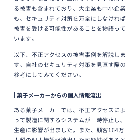
る被害も含まれており、大企業も中小企業
も、セキュリティ対策を万全にしなければ
被害を受ける可能性があることを物語って
います。
以下、不正アクセスの被害事例を解説しま
す。自社のセキュリティ対策を見直す際の
参考にしてみてください。
菓子メーカーからの個人情報流出
ある菓子メーカーでは、不正アクセスによ
って製造に関するシステムが一時停止し、
生産に影響が出ました。また、顧客164万
人超の個人情報が流出した可能性があると