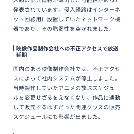
発表されています。侵入経路はインターネ
ット回線用に設置していたネットワーク機
器であり、その脆弱性を突かれました。
映像作品制作会社への不正アクセスで放送
延期
国内のある映像制作会社では、不正アクセ
スによって社内システムが停止しました。
当時製作していたアニメの放送スケジュー
ルを変更せざるをえなくなり、作品に連動
して販売するはずだった関連グッズの販売
スケジュールにも影響が出ました。