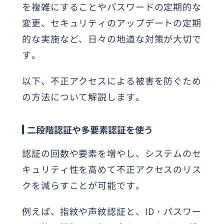
を複雑にすることやパスワードの定期的な
変更、セキュリティのアップデートの定期
的な実施など、日々の地道な対策が大切で
す。
以下、不正アクセスによる被害を防ぐため
の方法について解説します。
二段階認証や多要素認証を使う
認証の回数や要素を増やし、システムのセ
キュリティ性を高めて不正アクセスのリス
クを減らすことが可能です。
例えば、指紋や声紋認証と、ID・パスワー