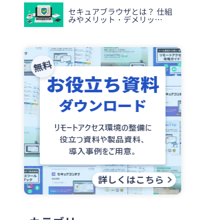
セキュアブラウザとは？ 仕組
みやメリット・デメリッ…