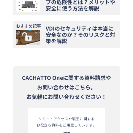
プの危険性とは？メリットや
安全に使う方法を解説
おすすめ記事
VDIのセキュリティは本当に
安全なのか？そのリスクと対
策を解説
CACHATTO Oneに関する資料請求や
お問い合わせはこちら。
お気軽にお問い合わせください！
リモートアクセスや製品に関する
お役立ち資料をご用意しています。