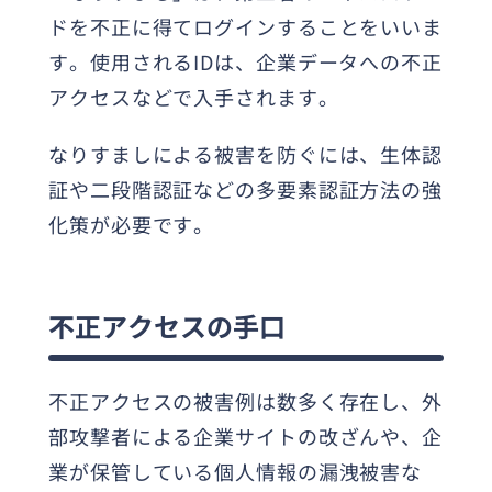
ドを不正に得てログインすることをいいま
す。使用されるIDは、企業データへの不正
アクセスなどで入手されます。
なりすましによる被害を防ぐには、生体認
証や二段階認証などの多要素認証方法の強
化策が必要です。
不正アクセスの手口
不正アクセスの被害例は数多く存在し、外
部攻撃者による企業サイトの改ざんや、企
業が保管している個人情報の漏洩被害な