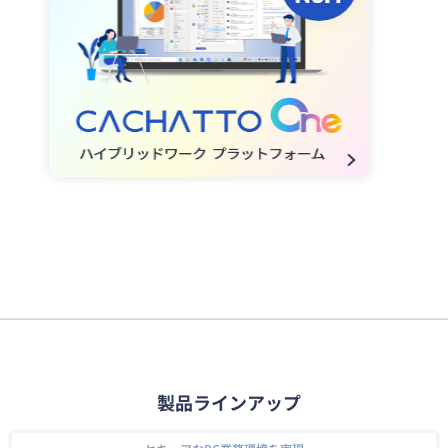
製品ラインアップ