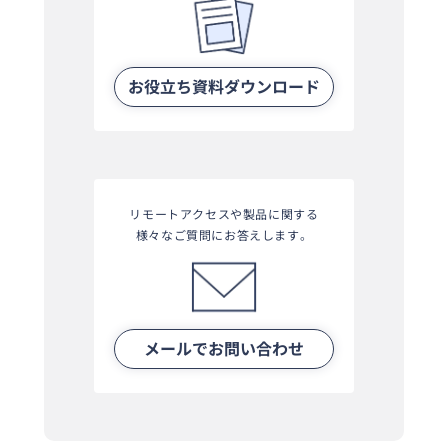
お役立ち資料ダウンロード
リモートアクセスや製品に関する
様々なご質問にお答えします。
メールでお問い合わせ