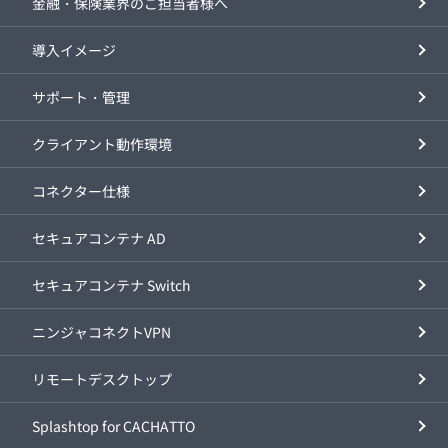
金融・保険業界のご担当者様へ
導入イメージ
サポート・管理
クライアント動作環境
コネクター仕様
セキュアコンテナ AD
セキュアコンテナ Switch
ニンジャコネクトVPN
リモートデスクトップ
Splashtop for CACHATTO