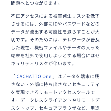
問題へとつながります。
不正アクセスによる被害発生リスクを低下
させるには、外部にIDやパスワードなどの
データが流出する可能性を減らすことが大
切です。そのためには、テレワークが普及
した現在、機密ファイルやデータの入った
端末を社外で使用しようとする場合にはセ
キュリティリスクが伴います。
「
CACHATTO One
」はデータを端末に残
さない・外部に持ち出さないセキュリティ
を実現できるリモートアクセスツールで
す。データレスクライアントやリモートデ
スクトップ、セキュアブラウザなど、用途