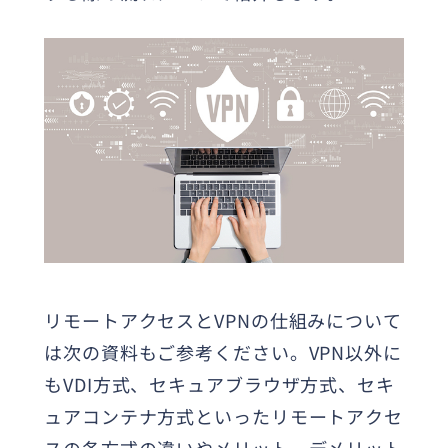
リモートアクセスとVPNの仕組みについて
は次の資料もご参考ください。VPN以外に
もVDI方式、セキュアブラウザ方式、セキ
ュアコンテナ方式といったリモートアクセ