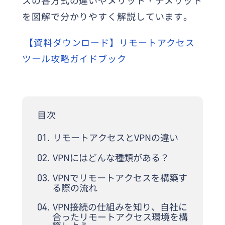
スの各方式の違いやメリット・デメリット
を図解で分かりやすく解説しています。
【資料ダウンロード】リモートアクセス
ツール攻略ガイドブック
目次
リモートアクセスとVPNの違い
VPNにはどんな種類がある？
VPNでリモートアクセスを構築す
る際の流れ
VPN接続の仕組みを知り、自社に
合ったリモートアクセス環境を構