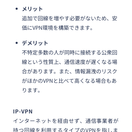
メリット
追加で回線を増やす必要がないため、安
価にVPN環境を構築できます。
デメリット
不特定多数の人が同時に接続する公衆回
線という性質上、通信速度が遅くなる場
合があります。また、情報漏洩のリスク
がほかのVPNと比べて高くなる場合もあ
ります。
IP-VPN
インターネットを経由せず、通信事業者が
持つ回線を利用するタイプのVPNを指しま