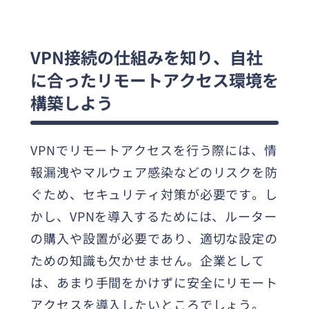
VPN接続の仕組みを知り、自社
に合ったリモートアクセス環境を
構築しよう
VPNでリモートアクセスを行う際には、情
報漏洩やマルウェア感染などのリスクを防
ぐため、セキュリティ対策が必要です。し
かし、VPNを導入するためには、ルーター
の購入や設置が必要であり、適切な設定の
ための知識も欠かせません。企業として
は、あまり手間をかけずに安全にリモート
アクセスを導入したいところでしょう。