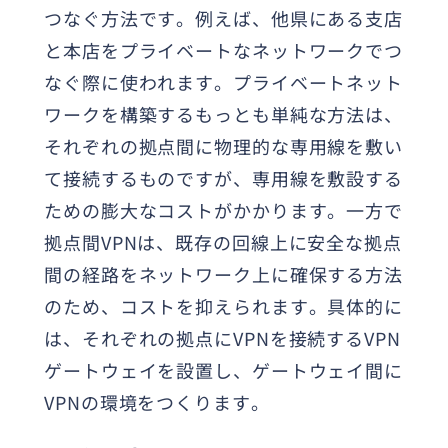
つなぐ方法です。例えば、他県にある支店
と本店をプライベートなネットワークでつ
なぐ際に使われます。プライベートネット
ワークを構築するもっとも単純な方法は、
それぞれの拠点間に物理的な専用線を敷い
て接続するものですが、専用線を敷設する
ための膨大なコストがかかります。一方で
拠点間VPNは、既存の回線上に安全な拠点
間の経路をネットワーク上に確保する方法
のため、コストを抑えられます。具体的に
は、それぞれの拠点にVPNを接続するVPN
ゲートウェイを設置し、ゲートウェイ間に
VPNの環境をつくります。