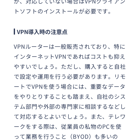
が、対応していない場合はVPNクライアン
トソフトのインストールが必要です。
VPN導入時の注意点
VPNルーターは一般販売されており、特に
インターネットVPNであればコストも抑え
やすいでしょう。ただし、購入すると自社
で設定や運用を行う必要があります。リモ
ートでVPNを使う場合には、重要なデータ
をやりとりすることも踏まえ、自社のシス
テム部門や外部の専門家に相談するなどし
て対応するとよいでしょう。また、テレワ
ークをする際は、従業員の私物のPCを使
って業務を行うこと（BYOD）も多いの