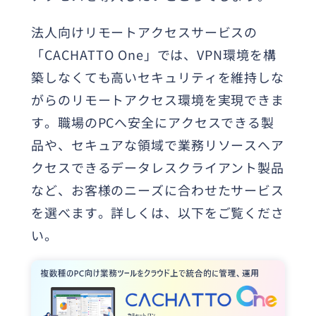
法人向けリモートアクセスサービスの
「CACHATTO One」では、VPN環境を構
築しなくても高いセキュリティを維持しな
がらのリモートアクセス環境を実現できま
す。職場のPCへ安全にアクセスできる製
品や、セキュアな領域で業務リソースへア
クセスできるデータレスクライアント製品
など、お客様のニーズに合わせたサービス
を選べます。詳しくは、以下をご覧くださ
い。