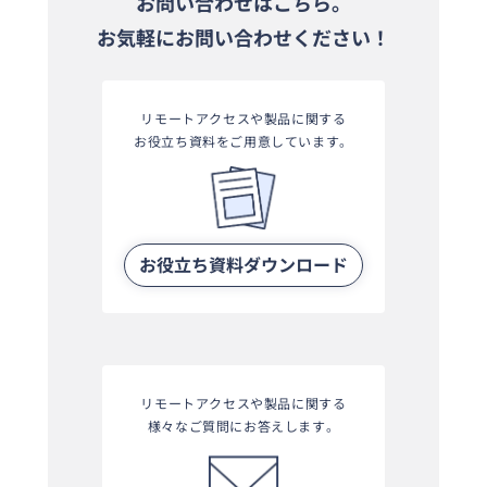
お問い合わせはこちら。
お気軽にお問い合わせください！
リモートアクセスや製品に関する
お役立ち資料をご用意しています。
お役立ち資料ダウンロード
リモートアクセスや製品に関する
様々なご質問にお答えします。