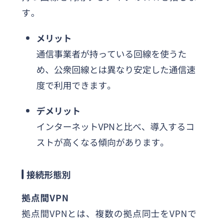
す。
メリット
通信事業者が持っている回線を使うた
め、公衆回線とは異なり安定した通信速
度で利用できます。
デメリット
インターネットVPNと比べ、導入するコ
ストが高くなる傾向があります。
接続形態別
拠点間VPN
拠点間VPNとは、複数の拠点同士をVPNで