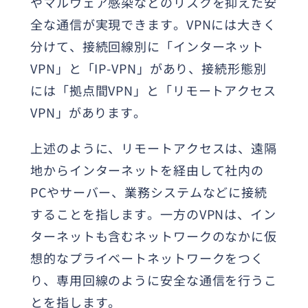
やマルウェア感染などのリスクを抑えた安
全な通信が実現できます。VPNには大きく
分けて、接続回線別に「インターネット
VPN」と「IP-VPN」があり、接続形態別
には「拠点間VPN」と「リモートアクセス
VPN」があります。
上述のように、リモートアクセスは、遠隔
地からインターネットを経由して社内の
PCやサーバー、業務システムなどに接続
することを指します。一方のVPNは、イン
ターネットも含むネットワークのなかに仮
想的なプライベートネットワークをつく
り、専用回線のように安全な通信を行うこ
とを指します。