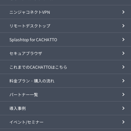
ニンジャコネクトVPN
リモートデスクトップ
Splashtop for CACHATTO
セキュアブラウザ
これまでのCACHATTOはこちら
料金プラン・購入の流れ
パートナー一覧
導入事例
イベント/セミナー