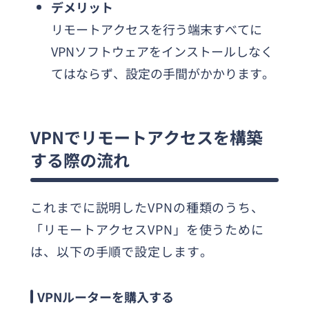
デメリット
リモートアクセスを行う端末すべてに
VPNソフトウェアをインストールしなく
てはならず、設定の手間がかかります。
VPNでリモートアクセスを構築
する際の流れ
これまでに説明したVPNの種類のうち、
「リモートアクセスVPN」を使うために
は、以下の手順で設定します。
VPNルーターを購入する