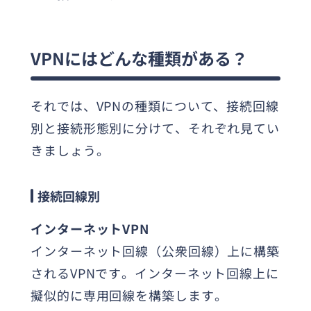
VPNにはどんな種類がある？
それでは、VPNの種類について、接続回線
別と接続形態別に分けて、それぞれ見てい
きましょう。
接続回線別
インターネットVPN
インターネット回線（公衆回線）上に構築
されるVPNです。インターネット回線上に
擬似的に専用回線を構築します。