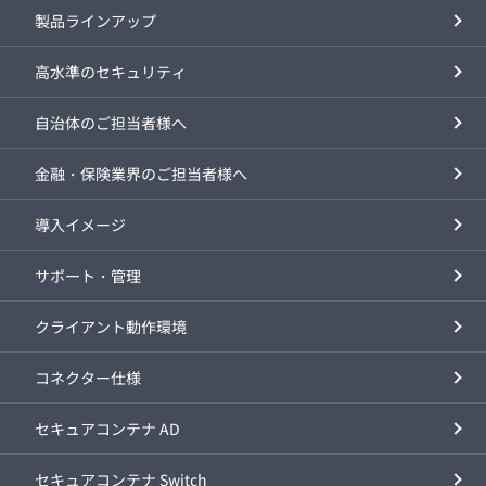
製品ラインアップ
高水準のセキュリティ
自治体のご担当者様へ
金融・保険業界のご担当者様へ
導入イメージ
サポート・管理
クライアント動作環境
コネクター仕様
セキュアコンテナ AD
セキュアコンテナ Switch