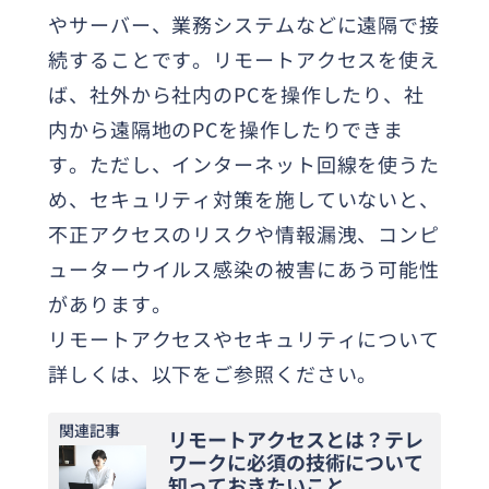
やサーバー、業務システムなどに遠隔で接
続することです。リモートアクセスを使え
ば、社外から社内のPCを操作したり、社
内から遠隔地のPCを操作したりできま
す。ただし、インターネット回線を使うた
め、セキュリティ対策を施していないと、
不正アクセスのリスクや情報漏洩、コンピ
ューターウイルス感染の被害にあう可能性
があります。
リモートアクセスやセキュリティについて
詳しくは、以下をご参照ください。
関連記事
リモートアクセスとは？テレ
ワークに必須の技術について
知っておきたいこと