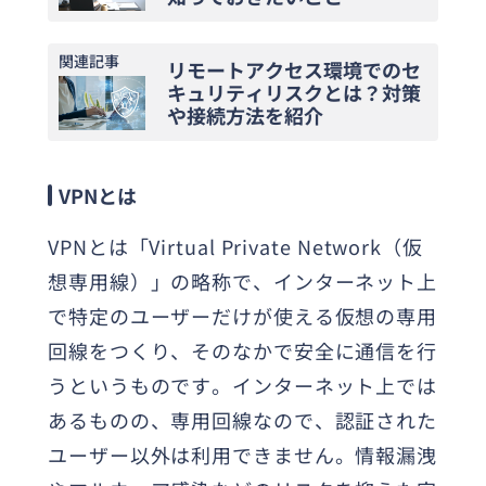
関連記事
リモートアクセス環境でのセ
キュリティリスクとは？対策
や接続方法を紹介
VPNとは
VPNとは「Virtual Private Network（仮
想専用線）」の略称で、インターネット上
で特定のユーザーだけが使える仮想の専用
回線をつくり、そのなかで安全に通信を行
うというものです。インターネット上では
あるものの、専用回線なので、認証された
ユーザー以外は利用できません。情報漏洩