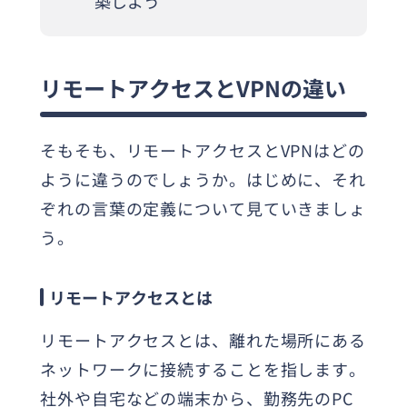
築しよう
リモートアクセスとVPNの違い
そもそも、リモートアクセスとVPNはどの
ように違うのでしょうか。はじめに、それ
ぞれの言葉の定義について見ていきましょ
う。
リモートアクセスとは
リモートアクセスとは、離れた場所にある
ネットワークに接続することを指します。
社外や自宅などの端末から、勤務先のPC