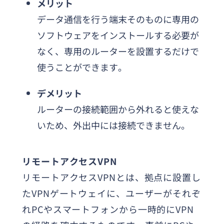
メリット
データ通信を行う端末そのものに専用の
ソフトウェアをインストールする必要が
なく、専用のルーターを設置するだけで
使うことができます。
デメリット
ルーターの接続範囲から外れると使えな
いため、外出中には接続できません。
リモートアクセスVPN
リモートアクセスVPNとは、拠点に設置し
たVPNゲートウェイに、ユーザーがそれぞ
れPCやスマートフォンから一時的にVPN