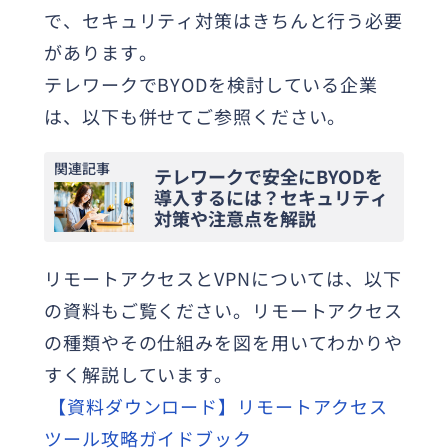
で、セキュリティ対策はきちんと行う必要
があります。
テレワークでBYODを検討している企業
は、以下も併せてご参照ください。
関連記事
テレワークで安全にBYODを
導入するには？セキュリティ
対策や注意点を解説
リモートアクセスとVPNについては、以下
の資料もご覧ください。リモートアクセス
の種類やその仕組みを図を用いてわかりや
すく解説しています。
【資料ダウンロード】リモートアクセス
ツール攻略ガイドブック