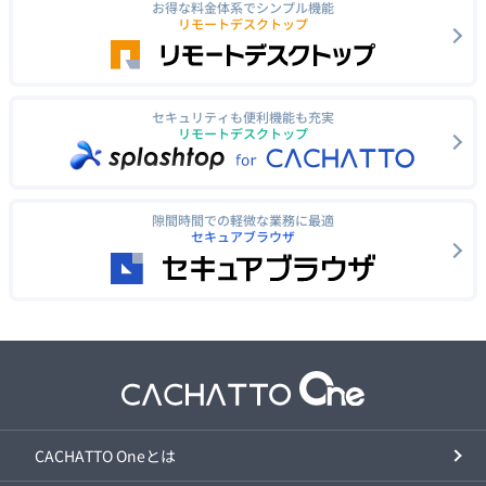
お得な料金体系でシンプル機能
リモートデスクトップ
セキュリティも便利機能も充実
リモートデスクトップ
隙間時間での軽微な業務に最適
セキュアブラウザ
CACHATTO Oneとは