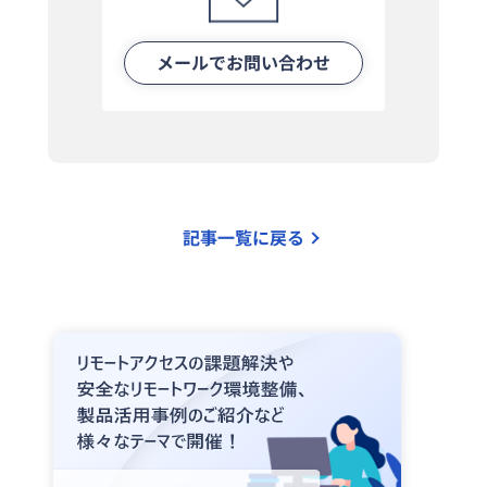
メールでお問い合わせ
記事一覧に戻る