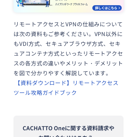
リモートアクセスとVPNの仕組みについて
は次の資料もご参考ください。VPN以外に
もVDI方式、セキュアブラウザ方式、セキ
ュアコンテナ方式といったリモートアクセ
スの各方式の違いやメリット・デメリット
を図で分かりやすく解説しています。
【資料ダウンロード】リモートアクセス
ツール攻略ガイドブック
CACHATTO Oneに関する資料請求や