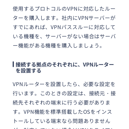
使用するプロトコルのVPNに対応したルー
ターを購入します。社内にVPNサーバーが
すでにあれば、VPNパススルーに対応して
いる機種を、サーバーがない場合はサーバ
ー機能がある機種を購入しましょう。
接続する拠点のそれぞれに、VPNルーター
を設置する
VPNルーターを設置したら、必要な設定を
行います。このときの設定は、接続元・接
続先それぞれの端末に行う必要がありま
す。VPN機能を標準搭載したOSをインス
トールしている端末なら問題ありません