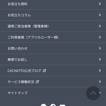
お役立ち資料
お役立ちコラム
運用ご担当者様（管理者様）
ご利用者様（アプリのユーザー様）
お問い合わせ
無償でお試し
CACHATTO公式ブログ
サービス稼働状況
サイトマップ