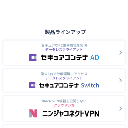
製品ラインアップ
セキュアなPC業務環境を実現
データレスクライアント
端末1台で分離環境にアクセス
データレスクライアント
DMZにVPN機器を公開しない
クラウドVPN