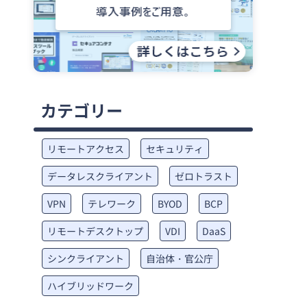
カテゴリー
リモートアクセス
セキュリティ
データレスクライアント
ゼロトラスト
VPN
テレワーク
BYOD
BCP
リモートデスクトップ
VDI
DaaS
シンクライアント
自治体・官公庁
ハイブリッドワーク