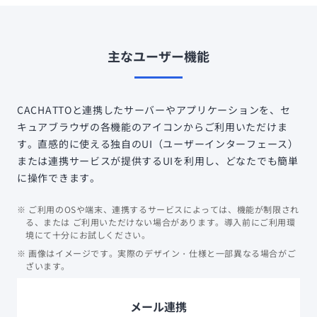
主なユーザー機能
CACHATTOと連携したサーバーやアプリケーションを、セ
キュアブラウザの各機能のアイコンからご利用いただけま
す。直感的に使える独自のUI（ユーザーインターフェース）
または連携サービスが提供するUIを利用し、どなたでも簡単
に操作できます。
※ ご利用のOSや端末、連携するサービスによっては、機能が制限され
る、または ご利用いただけない場合があります。導入前にご利用環
境にて十分にお試しください。
※ 画像はイメージです。実際のデザイン・仕様と一部異なる場合がご
ざいます。
メール連携