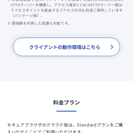
ATTOサーバーを構築し、アクセス端末とCACHATTOサーバー間は
アクセスポイントを経由するアクセス方式も別途ご提供しています
（パッケージ版）。
※ 閉域網を利用した設置も可能です。
クライアントの動作環境はこちら
料金プラン
セキュアブラウザのクラウド版は、Standardプランをご購
入いただくことでご利用いただけます。