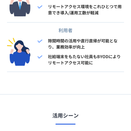
リモートアクセス環境をこれひとつで用
意でき導入/運用工数が軽減
利用者
隙間時間の活用や直行直帰が可能とな
り、業務効率が向上
社給端末をもたない社員もBYODにより
リモートアクセス可能に
活用シーン