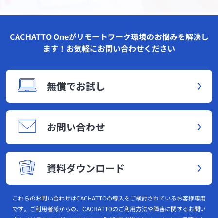
CACHATTO Oneがリモートワーク環境のお悩みを解決し
ます！お気軽にお問い合わせください
無償でお試し
お問い合わせ
資料ダウンロード
これらのお問い合わせはCACHATTOの導入をご検討されているお客様専用
です。ご利用者様からの、CACHATTOのご利用方法や障害に関するお問い