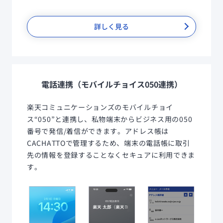
詳しく見る
電話連携（モバイルチョイス050連携）
楽天コミュニケーションズのモバイルチョイ
ス“050”と連携し、私物端末からビジネス用の050
番号で発信/着信ができます。アドレス帳は
CACHATTOで管理するため、端末の電話帳に取引
先の情報を登録することなくセキュアに利用できま
す。