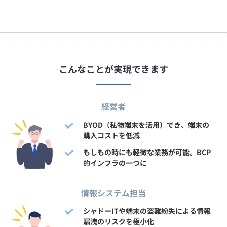
こんなことが実現できます
経営者
BYOD（私物端末を活用）でき、端末の
購入コストを低減
もしもの時にも軽微な業務が可能。BCP
的インフラの一つに
情報システム担当
シャドーITや端末の盗難紛失による情報
漏洩のリスクを極小化