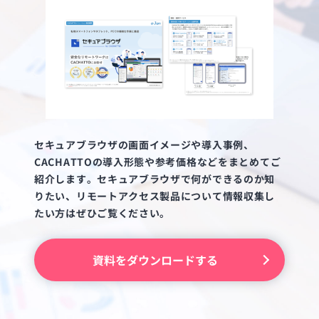
セキュアブラウザの画面イメージや導入事例、
CACHATTOの導入形態や参考価格などをまとめてご
紹介します。セキュアブラウザで何ができるのか知
りたい、リモートアクセス製品について情報収集し
たい方はぜひご覧ください。
資料をダウンロードする