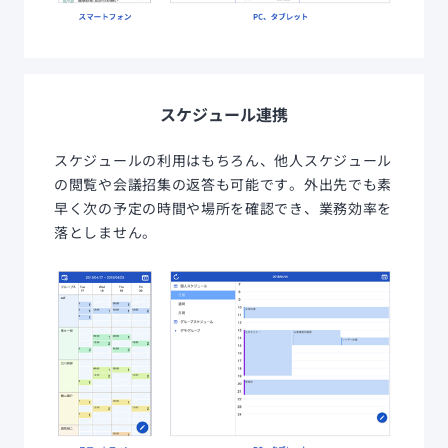
スケジュール連携
スケジュールの利用はもちろん、他人スケジュール
の閲覧や会議招集の返答も可能です。外出先でも素
早く次の予定の時間や場所を確認でき、業務効率を
落としません。