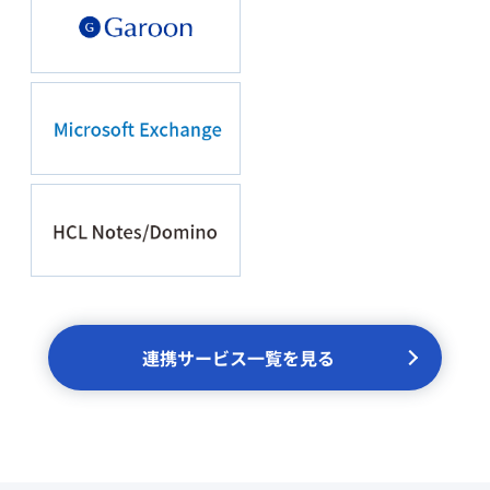
連携サービス一覧を見る