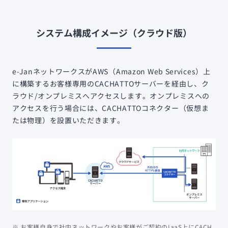
システム構成イメージ（クラウド版）
e-JanネットワークスがAWS（Amazon Web Services）上
に構築するお客様専用のCACHATTOサーバーを経由し、ク
ラウド/オンプレミスへアクセスします。オンプレミスへの
アクセスを行う場合には、CACHATTOコネクター（仮想ま
たは物理）を設置いただきます。
※ お客様自身で社内ネットワークやお客様がご契約のIaaS上にCACH