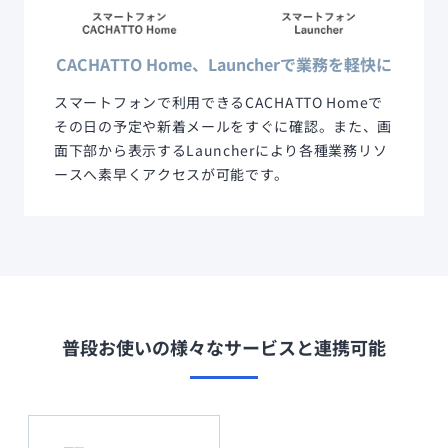
CACHATTO Home、Launcherで業務を軽快に
スマートフォンで利用できるCACHATTO Homeで
その日の予定や新着メールをすぐに確認。また、画
面下部から表示するLauncherにより各種業務リソ
ースへ素早くアクセスが可能です。
普段お使いの様々なサービスと連携可能