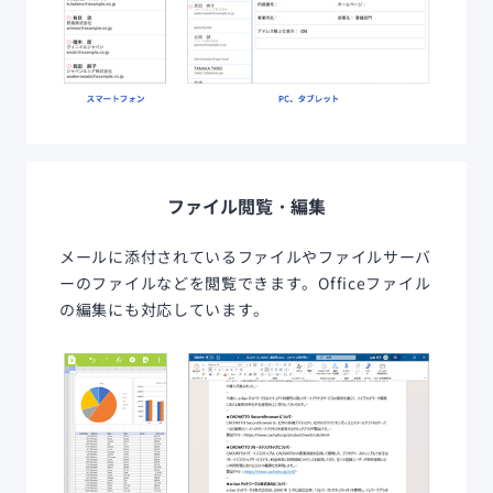
ファイル閲覧・編集
メールに添付されているファイルやファイルサーバ
ーのファイルなどを閲覧できます。Officeファイル
の編集にも対応しています。