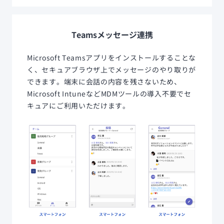
Teamsメッセージ連携
Microsoft Teamsアプリをインストールすることな
く、セキュアブラウザ上でメッセージのやり取りが
できます。端末に会話の内容を残さないため、
Microsoft IntuneなどMDMツールの導入不要でセ
キュアにご利用いただけます。