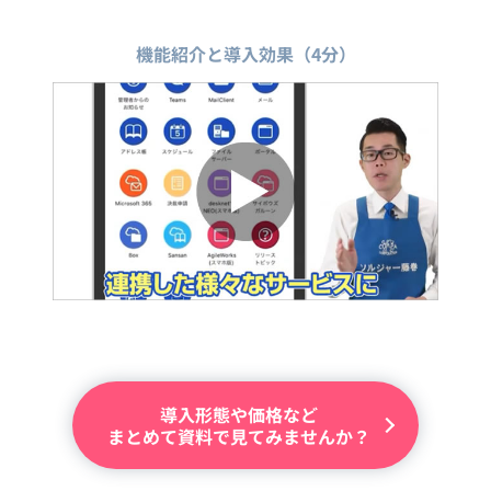
機能紹介と導入効果（4分）
導入形態や価格など
まとめて資料で見てみませんか？