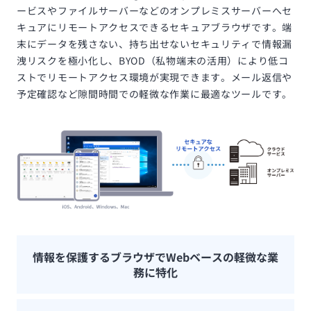
ービスやファイルサーバーなどのオンプレミスサーバーへセ
キュアにリモートアクセスできるセキュアブラウザです。端
末にデータを残さない、持ち出せないセキュリティで情報漏
洩リスクを極小化し、BYOD（私物端末の活用）により低コ
ストでリモートアクセス環境が実現できます。メール返信や
予定確認など隙間時間での軽微な作業に最適なツールです。
情報を保護するブラウザでWebベースの軽微な業
務に特化