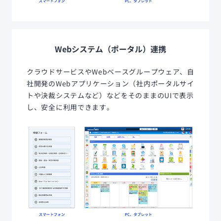
Webシステム（ポータル）連携
クラウドサービスやWebベースグループウェア、自
社開発のWebアプリケーション（社内ポータルサイ
トや決裁システムなど）などをそのままのUIで表示
し、安全に利用できます。