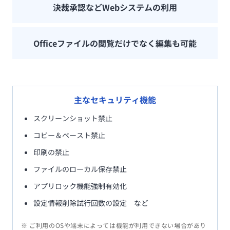
決裁承認などWebシステムの利用
Officeファイルの閲覧だけでなく編集も可能
主なセキュリティ機能
スクリーンショット禁止
コピー＆ペースト禁止
印刷の禁止
ファイルのローカル保存禁止
アプリロック機能強制有効化
設定情報削除試行回数の設定 など
※ ご利用のOSや端末によっては機能が利用できない場合があり