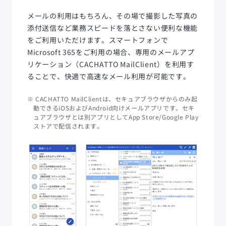
メールの利用はもちろん、その場で撮影した写真の
添付送信など業務スピードを落とさない便利な機能
をご利用いただけます。スマートフォンで
Microsoft 365をご利用の場合、専用のメールアプ
リケーション（CACHATTO MailClient）を利用す
ることで、快適で高速なメール利用が可能です。
※ CACHATTO MailClientは、セキュアブラウザからのみ起
動できるiOSおよびAndroid向けメールアプリです。セキ
ュアブラウザとは別アプリとしてApp Store/Google Play
ストアで配信されます。