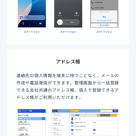
アドレス帳
連絡先の個人情報を端末に持つことなく、メールの
作成や電話発信ができます。管理画面から一括登録
できる会社共通のアドレス帳、個人で登録できるア
ドレス帳がご利用いただけます。