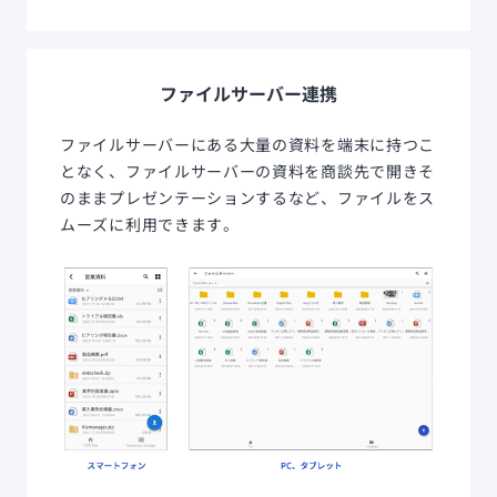
ファイルサーバー連携
ファイルサーバーにある大量の資料を端末に持つこ
となく、ファイルサーバーの資料を商談先で開きそ
のままプレゼンテーションするなど、ファイルをス
ムーズに利用できます。