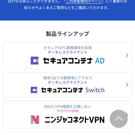
合わせは承ることができません。「
ご利用者様向けページ
」にて重要なお
知らせやよくあるご質問などをご確認いただけます。
製品ラインアップ
セキュアなPC業務環境を実現
データレスクライアント
端末1台で分離環境にアクセス
データレスクライアント
DMZにVPN機器を公開しない
クラウドVPN