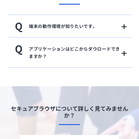
Q
端末の動作環境が知りたいです。
Q
アプリケーションはどこからダウロードでき
ますか？
セキュアブラウザについて詳しく見てみません
か？