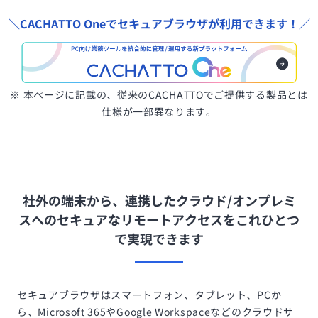
＼CACHATTO Oneでセキュアブラウザが利用できます！／
※ 本ページに記載の、従来のCACHATTOでご提供する製品とは
仕様が一部異なります。
社外の端末から、連携したクラウド/オンプレミ
スへの
セキュアなリモートアクセスをこれひとつ
で実現できます
セキュアブラウザはスマートフォン、タブレット、PCか
ら、Microsoft 365やGoogle Workspaceなどのクラウドサ