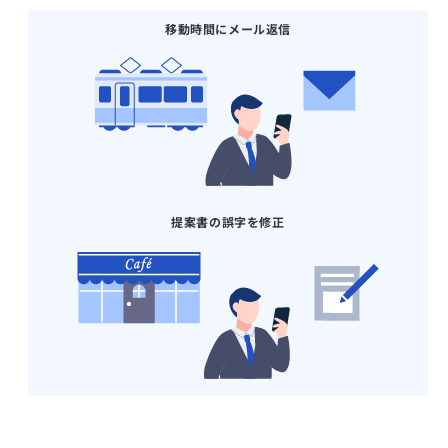
移動時間にメール返信
提案書の誤字を修正