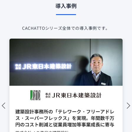
導入事例
CACHATTOシリーズ全体での導入事例です。
建築設計事務所の「テレワーク・フリーアドレ
ス・スーパーフレックス」を実現。年間数千万
円のコスト削減と従業員増加等事業成長に寄与