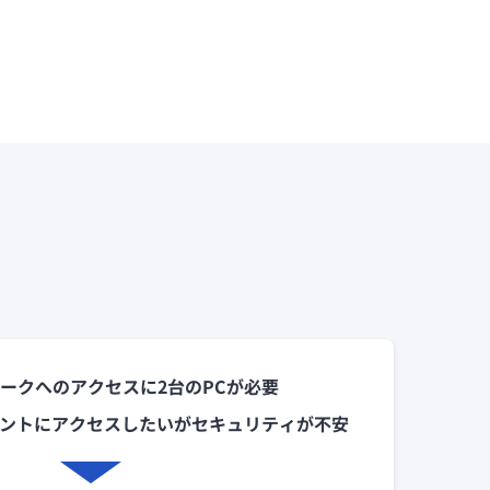
ークへのアクセスに2台のPCが必要
メントにアクセスしたいがセキュリティが不安