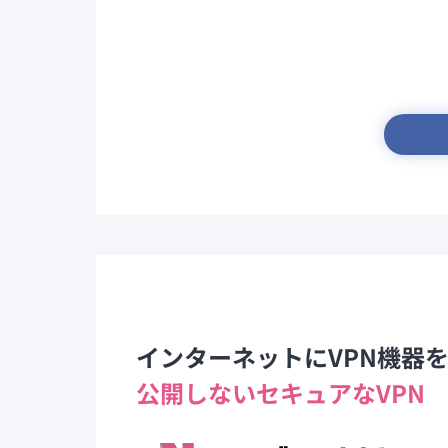
インターネットにVPN機器
公開しないセキュアなVPN