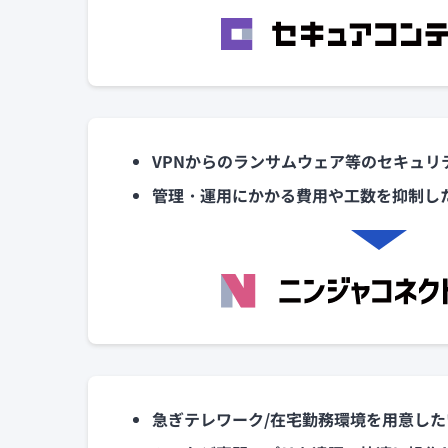
VPNからのランサムウェア等のセキュリ
管理・運用にかかる費用や工数を抑制し
急ぎテレワーク/在宅勤務環境を用意した