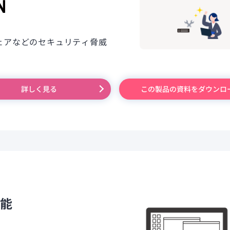
ェアなどのセキュリティ脅威
詳しく見る
この製品の資料をダウンロ
能