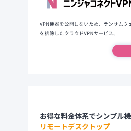
VPN機器を公開しないため、ランサムウ
を排除したクラウドVPNサービス。
お得な料金体系でシンプル機
リモートデスクトップ