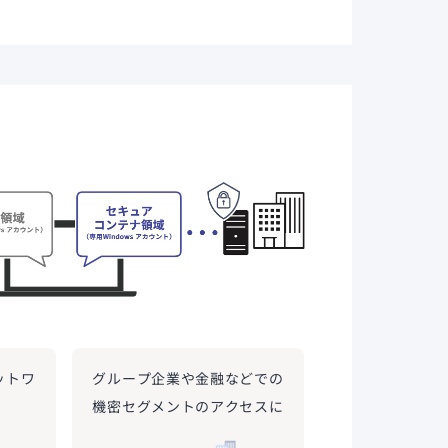
ットワ
グループ企業や金融などでの
機密セグメントのアクセスに