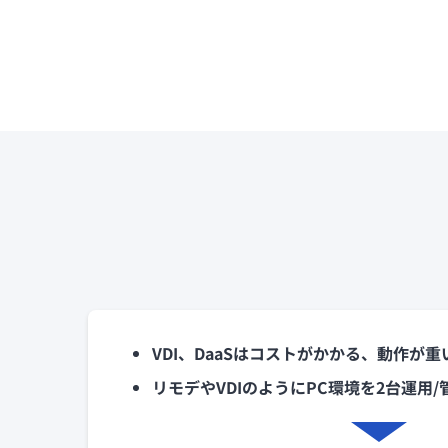
VDI、DaaSはコストがかかる、動作が重
リモデやVDIのようにPC環境を2台運用