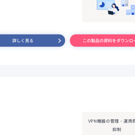
詳しく見る
この製品の資料をダウンロ
を
VPN機器の管理・運用
抑制