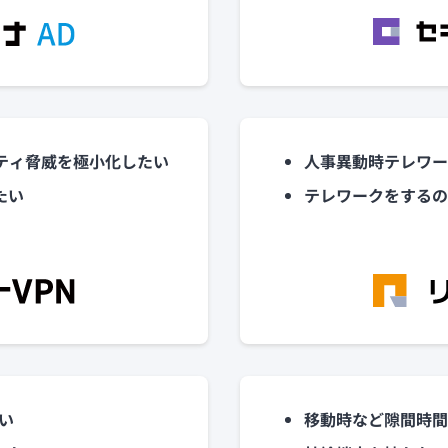
ティ脅威を極小化したい
人事異動時テレワー
たい
テレワークをするの
い
移動時など隙間時間