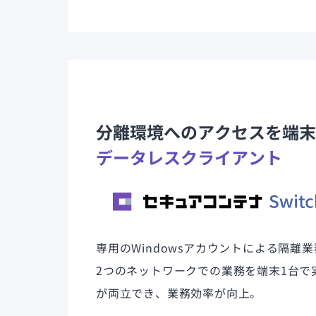
分離環境へのアクセスを端末
データレスクライアント
専用のWindowsアカウントによる隔離
2つのネットワークでの業務を端末1台で
が両立でき、業務効率が向上。