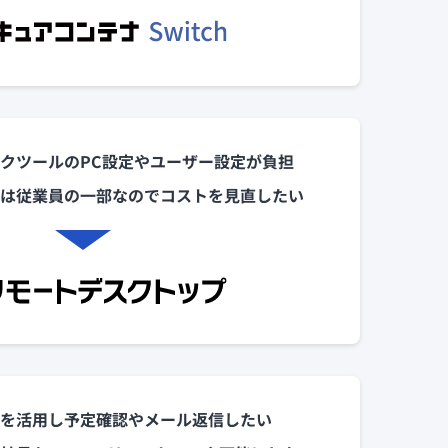
クツールのPC設定やユーザー設定が負担
は従業員の一部なのでコストを見直したい
を活用し予定確認やメール返信したい