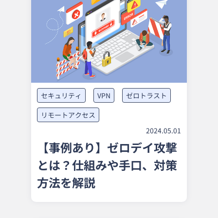
セキュリティ
VPN
ゼロトラスト
リモートアクセス
2024.05.01
【事例あり】ゼロデイ攻撃
とは？仕組みや手口、対策
方法を解説