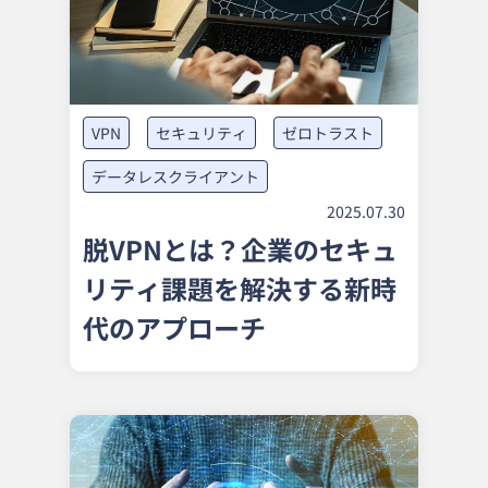
VPN
セキュリティ
ゼロトラスト
データレスクライアント
2025.07.30
脱VPNとは？企業のセキュ
リティ課題を解決する新時
代のアプローチ