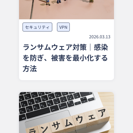
セキュリティ
VPN
2026.03.13
ランサムウェア対策｜感染
を防ぎ、被害を最小化する
方法