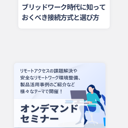
ブリッドワーク時代に知って
おくべき接続方式と選び方