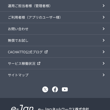
運用ご担当者様（管理者様）
ご利用者様（アプリのユーザー様）
お問い合わせ
無償でお試し
CACHATTO公式ブログ
サービス稼働状況
サイトマップ