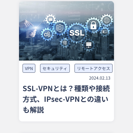
VPN
セキュリティ
リモートアクセス
2024.02.13
SSL-VPNとは？種類や接続
方式、IPsec-VPNとの違い
も解説