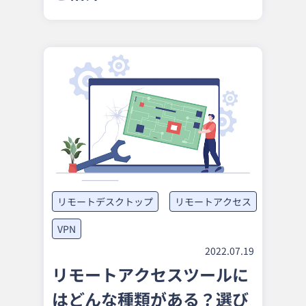
リモートデスクトップ
リモートアクセス
VPN
2022.07.19
リモートアクセスツールに
はどんな種類がある？選び