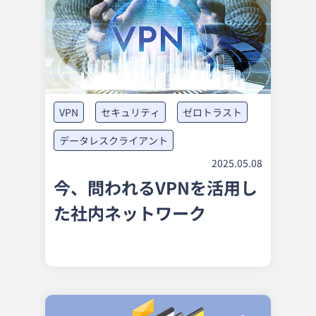
VPN
セキュリティ
ゼロトラスト
データレスクライアント
2025.05.08
今、問われるVPNを活用し
た社内ネットワーク