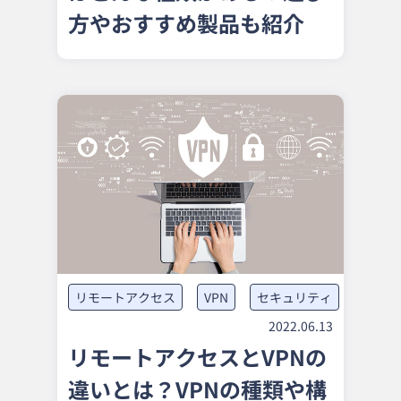
方やおすすめ製品も紹介
リモートアクセス
VPN
セキュリティ
2022.06.13
リモートアクセスとVPNの
違いとは？VPNの種類や構