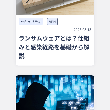
セキュリティ
VPN
2026.03.13
ランサムウェアとは？仕組
みと感染経路を基礎から解
説