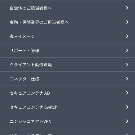
自治体のご担当者様へ
金融・保険業界のご担当者様へ
導入イメージ
サポート・管理
クライアント動作環境
コネクター仕様
セキュアコンテナ AD
セキュアコンテナ Switch
ニンジャコネクトVPN