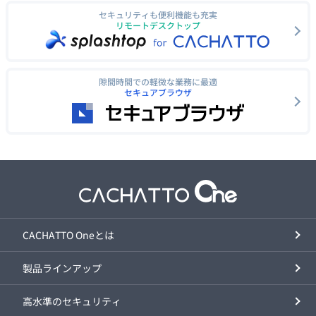
セキュリティも便利機能も充実
リモートデスクトップ
隙間時間での軽微な業務に最適
セキュアブラウザ
CACHATTO Oneとは
製品ラインアップ
高水準のセキュリティ