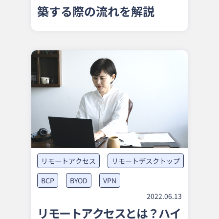
築する際の流れを解説
リモートアクセス
リモートデスクトップ
BCP
BYOD
VPN
2022.06.13
リモートアクセスとは？ハイ