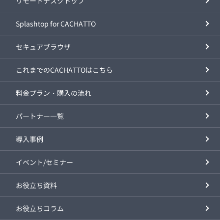
リモートデスクトップ
Splashtop for CACHATTO
セキュアブラウザ
これまでのCACHATTOはこちら
料金プラン・購入の流れ
パートナー一覧
導入事例
イベント/セミナー
お役立ち資料
お役立ちコラム