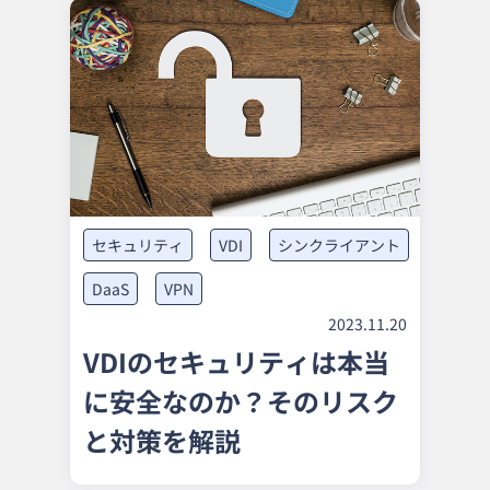
セキュリティ
VDI
シンクライアント
DaaS
VPN
2023.11.20
VDIのセキュリティは本当
に安全なのか？そのリスク
と対策を解説