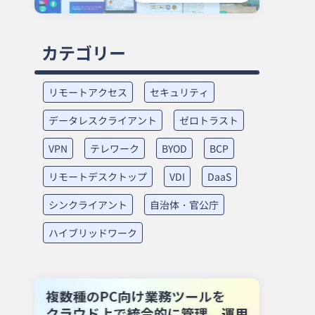
カテゴリー
リモートアクセス
セキュリティ
データレスクライアント
ゼロトラスト
VPN
テレワーク
BYOD
BCP
リモートデスクトップ
VDI
DaaS
シンクライアント
自治体・官公庁
ハイブリッドワーク