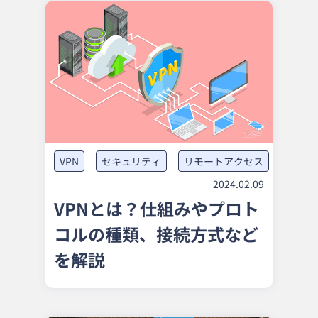
VPN
セキュリティ
リモートアクセス
2024.02.09
VPNとは？仕組みやプロト
コルの種類、接続方式など
を解説