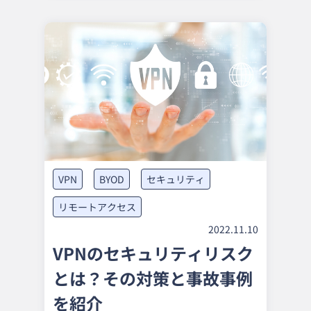
VPN
BYOD
セキュリティ
リモートアクセス
2022.11.10
VPNのセキュリティリスク
とは？その対策と事故事例
を紹介