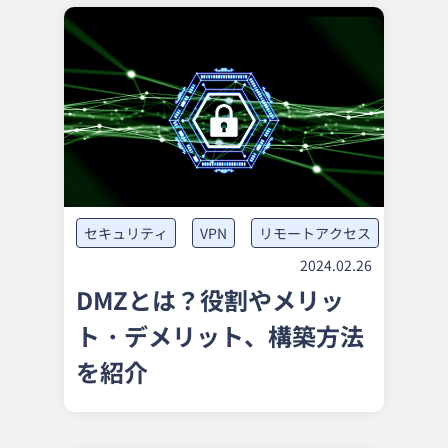
セキュリティ
VPN
リモートアクセス
2024.02.26
DMZとは？役割やメリッ
ト・デメリット、構築方法
を紹介