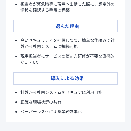
担当者が緊急時等に現場へ出動した際に、想定外の
情報を確認する手段の構築
選んだ理由
高いセキュリティを担保しつつ、簡単な仕組みで社
外から社内システムに接続可能
現場担当者にサービスの使い方研修が不要な直感的
なUI・UX
導入による効果
社外から社内システムをセキュアに利用可能
正確な現場状況の共有
ペーパーレス化による業務効率化