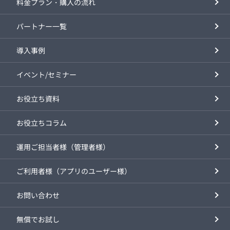
料金プラン・購入の流れ
パートナー一覧
導入事例
イベント/セミナー
お役立ち資料
お役立ちコラム
運用ご担当者様（管理者様）
ご利用者様（アプリのユーザー様）
お問い合わせ
無償でお試し