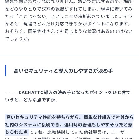
緊急で向かわなければなりません。急いで対応するので、場所
などのやりとりで双方の認識がずれてしまい、現場に着いてみ
たら「ここじゃない」ということが時折起きていました。そう
なると、現場でどれだけ対応できるかがポイントになります。
おそらく、同業他社さんでも同じような状況はあるのではない
でしょうか。
高いセキュリティと導入のしやすさが決め手
―――CACHATTO導入の決め手となったポイントをひと言で
いうと、どんな点ですか。
高いセキュリティ性能を持ちながら、簡単な仕組みで社外から
社内のシステムに接続でき、運用時の管理もしやすそうだと感
じられた点
ですね。比較検討していた他社製品は、ユーザー