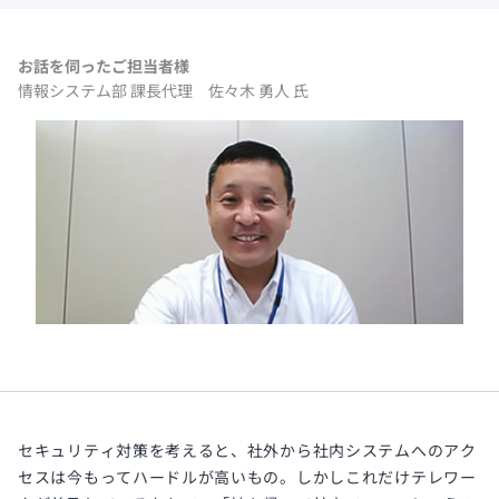
お話を伺ったご担当者様
情報システム部 課長代理 佐々木 勇人 氏
セキュリティ対策を考えると、社外から社内システムへのアク
セスは今もってハードルが高いもの。しかしこれだけテレワー