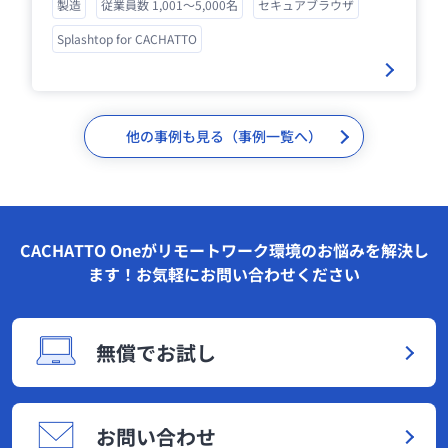
製造
従業員数 1,001～5,000名
セキュアブラウザ
Splashtop for CACHATTO
他の事例も見る（事例一覧へ）
CACHATTO Oneがリモートワーク環境のお悩みを解決し
ます！お気軽にお問い合わせください
無償でお試し
お問い合わせ