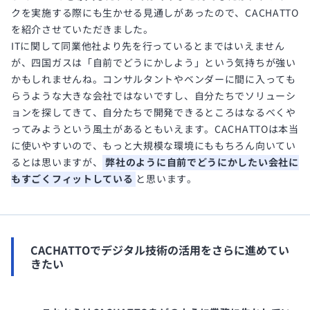
クを実施する際にも生かせる見通しがあったので、CACHATTO
を紹介させていただきました。
ITに関して同業他社より先を行っているとまではいえません
が、四国ガスは「自前でどうにかしよう」という気持ちが強い
かもしれませんね。コンサルタントやベンダーに間に入っても
らうような大きな会社ではないですし、自分たちでソリューシ
ョンを探してきて、自分たちで開発できるところはなるべくや
ってみようという風土があるともいえます。CACHATTOは本当
に使いやすいので、もっと大規模な環境にももちろん向いてい
るとは思いますが、
弊社のように自前でどうにかしたい会社に
もすごくフィットしている
と思います。
CACHATTOでデジタル技術の活用をさらに進めてい
きたい