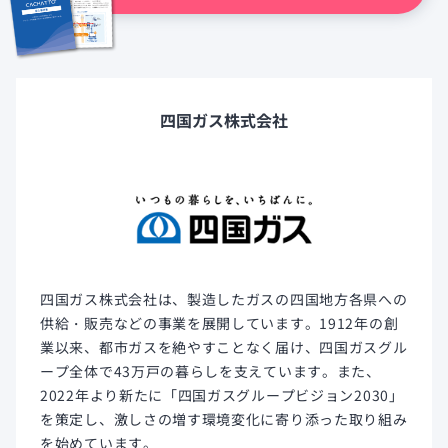
四国ガス株式会社
四国ガス株式会社は、製造したガスの四国地方各県への
供給・販売などの事業を展開しています。1912年の創
業以来、都市ガスを絶やすことなく届け、四国ガスグル
ープ全体で43万戸の暮らしを支えています。また、
2022年より新たに「四国ガスグループビジョン2030」
を策定し、激しさの増す環境変化に寄り添った取り組み
を始めています。