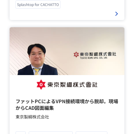
Splashtop for CACHATTO
ファットPCによるVPN接続環境から脱却。現場
からCAD図面編集
東京製綱株式会社