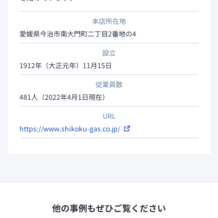
本店所在地
愛媛県今治市南大門町二丁目2番地の4
設立
1912年（大正元年）11月15日
従業員数
481人（2022年4月1日現在）
URL
https://www.shikoku-gas.co.jp/
他の事例もぜひご覧ください