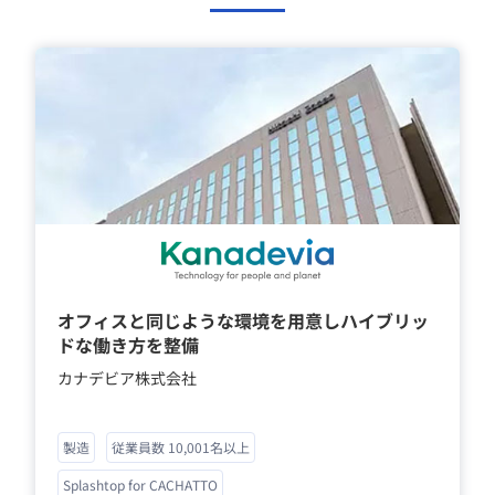
オフィスと同じような環境を用意しハイブリッ
ドな働き方を整備
カナデビア株式会社
製造
従業員数 10,001名以上
Splashtop for CACHATTO