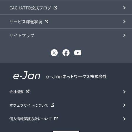
CACHATTO公式ブログ
サービス稼働状況
サイトマップ
会社概要
本ウェブサイトについて
個人情報保護方針について