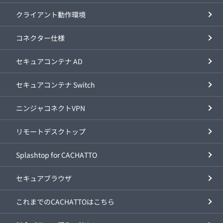
クライアント動作環境
コネクター仕様
セキュアコンテナ AD
セキュアコンテナ Switch
ニンジャコネクトVPN
リモートデスクトップ
Splashtop for CACHATTO
セキュアブラウザ
これまでのCACHATTOはこちら