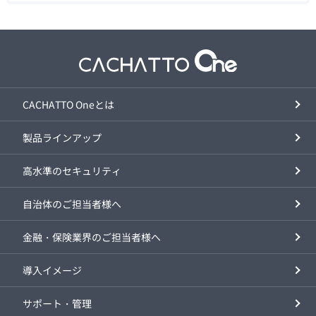
CACHATTO Oneとは
製品ラインアップ
高水準のセキュリティ
自治体のご担当者様へ
金融・保険業界のご担当者様へ
導入イメージ
サポート・管理