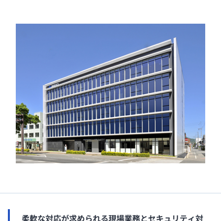
柔軟な対応が求められる現場業務とセキュリティ対