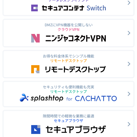
DMZにVPN機器を公開しない
クラウドVPN
お得な料金体系でシンプル機能
リモートデスクトップ
セキュリティも便利機能も充実
リモートデスクトップ
隙間時間での軽微な業務に最適
セキュアブラウザ