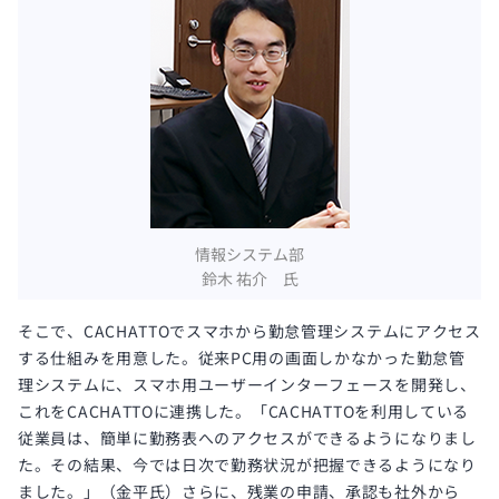
情報システム部
鈴木 祐介 氏
そこで、CACHATTOでスマホから勤怠管理システムにアクセス
する仕組みを用意した。従来PC用の画面しかなかった勤怠管
理システムに、スマホ用ユーザーインターフェースを開発し、
これをCACHATTOに連携した。「CACHATTOを利用している
従業員は、簡単に勤務表へのアクセスができるようになりまし
た。その結果、今では日次で勤務状況が把握できるようになり
ました。」（金平氏）さらに、残業の申請、承認も社外から