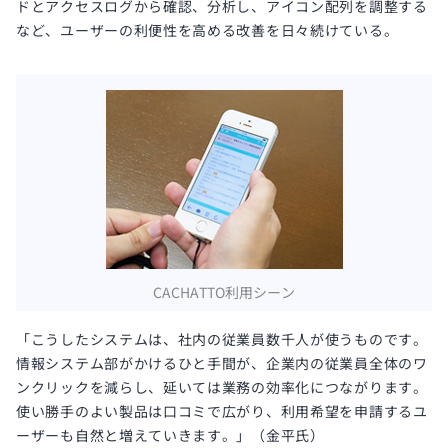
ドとアクセスログから確認、分析し、アイコン配列を調整する
など、ユーザーの利便性を高める改善を日々続けている。
CACHATTO利用シーン
「こうしたシステムは、社内の従業員数千人が使うものです。
情報システム部がかけるひと手間が、企業内の従業員全体のワ
ンクリックを減らし、延いては業務の効率化につながります。
使い勝手のよい製品は口コミで広がり、利用希望を申請するユ
ーザーも自然と増えていきます。」（金平氏）