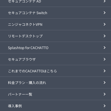
セキュアコンテナ AD
セキュアコンテナ Switch
ニンジャコネクトVPN
リモートデスクトップ
Splashtop for CACHATTO
セキュアブラウザ
これまでのCACHATTOはこちら
料金プラン・購入の流れ
パートナー一覧
導入事例