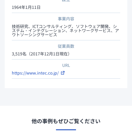
1964年1月11日
事業内容
技術研究、ICTコンサルティング、ソフトウェア開発、シ
ステム・インテグレーション、ネットワークサービス、ア
ウトソーシングサービス
従業員数
3,519名（2017年12月1日現在）
URL
https://www.intec.co.jp/
他の事例もぜひご覧ください