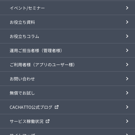
イベント/セミナー
お役立ち資料
お役立ちコラム
運用ご担当者様（管理者様）
ご利用者様（アプリのユーザー様）
お問い合わせ
無償でお試し
CACHATTO公式ブログ
サービス稼働状況