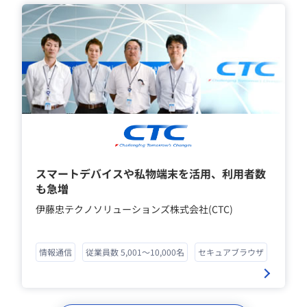
スマートデバイスや私物端末を活用、利用者数
も急増
伊藤忠テクノソリューションズ株式会社(CTC)
情報通信
従業員数 5,001～10,000名
セキュアブラウザ