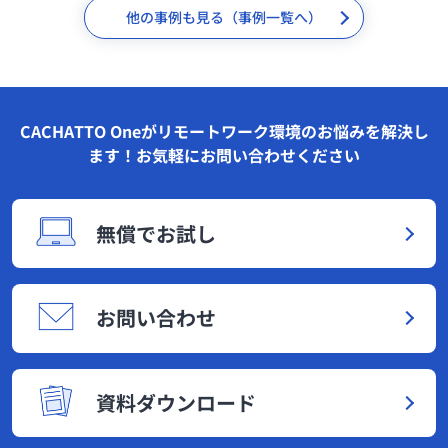
他の事例も見る（事例一覧へ）
CACHATTO Oneがリモートワーク環境のお悩みを解決し
ます！お気軽にお問い合わせください
無償でお試し
お問い合わせ
資料ダウンロード