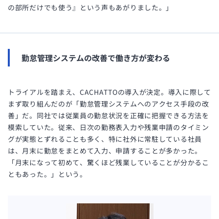
の部所だけでも使う』という声もあがりました。」
勤怠管理システムの改善で働き方が変わる
トライアルを踏まえ、CACHATTOの導入が決定。導入に際して
まず取り組んだのが「勤怠管理システムへのアクセス手段の改
善」だ。同社では従業員の勤怠状況を正確に把握できる方法を
模索していた。従来、日次の勤務表入力や残業申請のタイミン
グが実態とずれることも多く、特に社外に常駐している社員
は、月末に勤怠をまとめて入力、申請することが多かった。
「月末になって初めて、驚くほど残業していることが分かるこ
ともあった。」という。