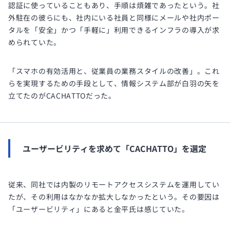
認証に使っていることもあり、手順は煩雑であったという。社
外駐在の彼らにも、社内にいる社員と同様にメールや社内ポー
タルを「安全」かつ「手軽に」利用できるインフラの導入が求
められていた。
「スマホの有効活用と、従業員の業務スタイルの改善」。これ
らを実現するための手段として、情報システム部が白羽の矢を
立てたのがCACHATTOだった。
ユーザービリティを求めて「CACHATTO」を選定
従来、同社では内製のリモートアクセスシステムを運用してい
たが、その利用はなかなか拡大しなかったという。その要因は
「ユーザービリティ」にあると金平氏は感じていた。