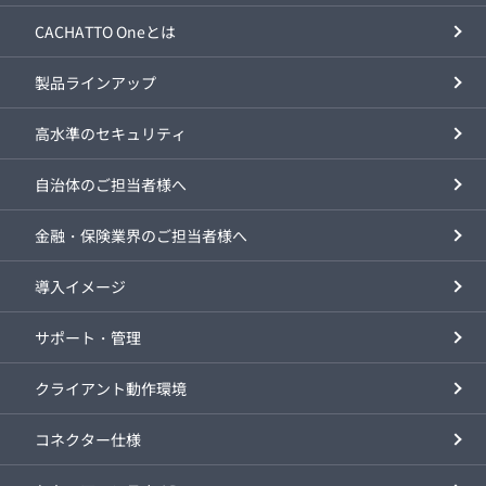
CACHATTO Oneとは
製品ラインアップ
高水準のセキュリティ
自治体のご担当者様へ
金融・保険業界のご担当者様へ
導入イメージ
サポート・管理
クライアント動作環境
コネクター仕様