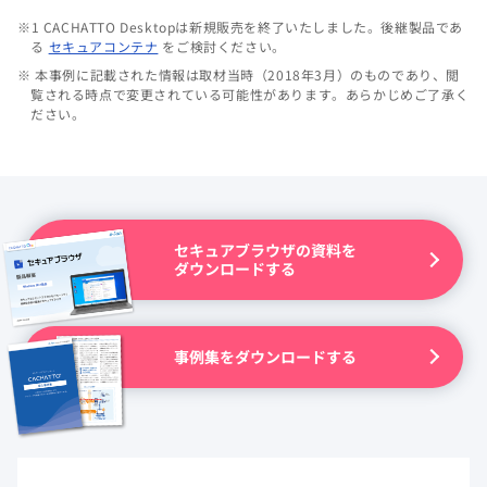
※1 CACHATTO Desktopは新規販売を終了いたしました。後継製品であ
る
セキュアコンテナ
をご検討ください。
※ 本事例に記載された情報は取材当時（2018年3月）のものであり、閲
覧される時点で変更されている可能性があります。あらかじめご了承く
ださい。
セキュアブラウザの資料を
ダウンロードする
事例集をダウンロードする