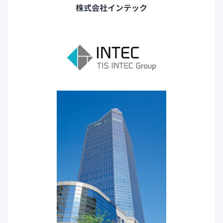
株式会社インテック