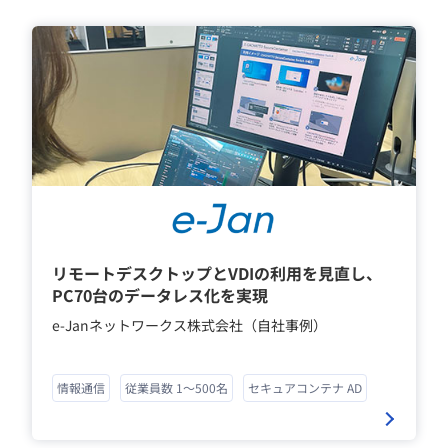
リモートデスクトップとVDIの利用を見直し、
PC70台のデータレス化を実現
e-Janネットワークス株式会社（自社事例）
情報通信
従業員数 1～500名
セキュアコンテナ AD