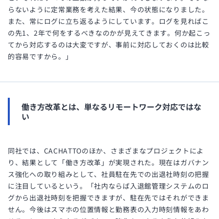
らないように定常業務を考えた結果、今の状態になりました。
また、常にログに立ち返るようにしています。ログを見ればこ
の先1、2年で何をするべきなのかが見えてきます。何か起こっ
てから対応するのは大変ですが、事前に対応しておくのは比較
的容易ですから。」
働き方改革とは、単なるリモートワーク対応ではな
い
同社では、CACHATTOのほか、さまざまなプロジェクトによ
り、結果として「働き方改革」が実現された。現在はガバナン
ス強化への取り組みとして、社員駐在先での出退社時刻の把握
に注目しているという。「社内ならば入退館管理システムのロ
グから出退社時刻を把握できますが、駐在先ではそれができま
せん。今後はスマホの位置情報と勤務表の入力時刻情報をあわ