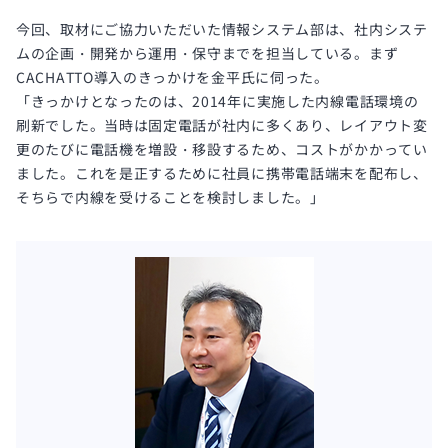
今回、取材にご協力いただいた情報システム部は、社内システ
ムの企画・開発から運用・保守までを担当している。まず
CACHATTO導入のきっかけを金平氏に伺った。
「きっかけとなったのは、2014年に実施した内線電話環境の
刷新でした。当時は固定電話が社内に多くあり、レイアウト変
更のたびに電話機を増設・移設するため、コストがかかってい
ました。これを是正するために社員に携帯電話端末を配布し、
そちらで内線を受けることを検討しました。」