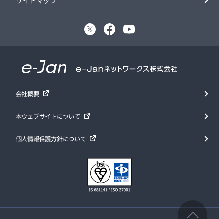
サイトマップ
会社概要
本ウェブサイトについて
個人情報保護方針について