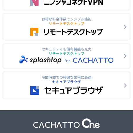
お得な料金体系でシンプル機能
リモートデスクトップ
セキュリティも便利機能も充実
リモートデスクトップ
隙間時間での軽微な業務に最適
セキュアブラウザ