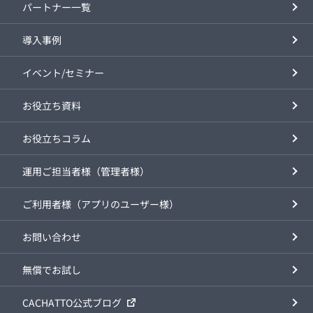
パートナー一覧
導入事例
イベント/セミナー
お役立ち資料
お役立ちコラム
運用ご担当者様（管理者様）
ご利用者様（アプリのユーザー様）
お問い合わせ
無償でお試し
CACHATTO公式ブログ