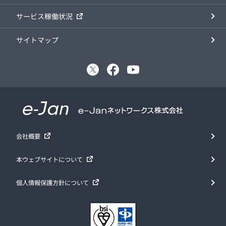
サービス稼働状況
サイトマップ
会社概要
本ウェブサイトについて
個人情報保護方針について