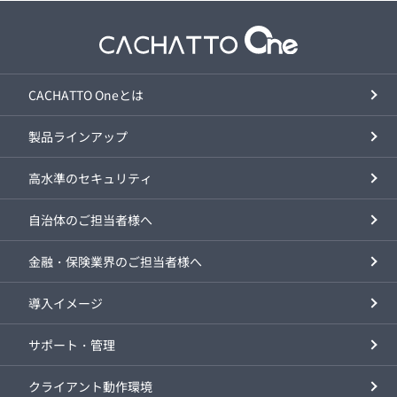
CACHATTO Oneとは
製品ラインアップ
高水準のセキュリティ
自治体のご担当者様へ
金融・保険業界のご担当者様へ
導入イメージ
サポート・管理
クライアント動作環境