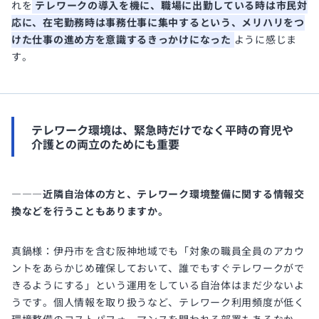
れを
テレワークの導入を機に、職場に出勤している時は市民対
応に、在宅勤務時は事務仕事に集中するという、メリハリをつ
けた仕事の進め方を意識するきっかけになった
ように感じま
す。
テレワーク環境は、緊急時だけでなく平時の育児や
介護との両立のためにも重要
―――近隣自治体の方と、テレワーク環境整備に関する情報交
換などを行うこともありますか。
真鍋様：伊丹市を含む阪神地域でも「対象の職員全員のアカウ
ントをあらかじめ確保しておいて、誰でもすぐテレワークがで
きるようにする」という運用をしている自治体はまだ少ないよ
うです。個人情報を取り扱うなど、テレワーク利用頻度が低く