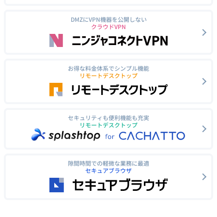
DMZにVPN機器を公開しない
クラウドVPN
お得な料金体系でシンプル機能
リモートデスクトップ
セキュリティも便利機能も充実
リモートデスクトップ
隙間時間での軽微な業務に最適
セキュアブラウザ