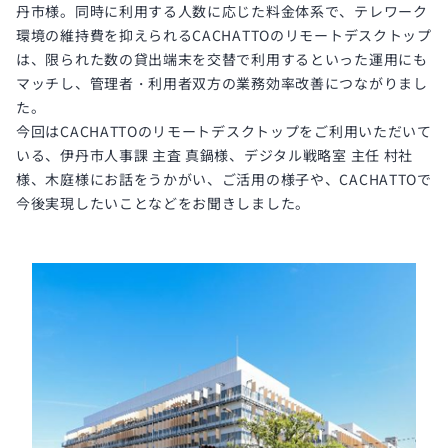
丹市様。同時に利用する人数に応じた料金体系で、テレワーク
環境の維持費を抑えられるCACHATTOのリモートデスクトップ
は、限られた数の貸出端末を交替で利用するといった運用にも
マッチし、管理者・利用者双方の業務効率改善につながりまし
た。
今回はCACHATTOのリモートデスクトップをご利用いただいて
いる、伊丹市人事課 主査 真鍋様、デジタル戦略室 主任 村社
様、木庭様にお話をうかがい、ご活用の様子や、CACHATTOで
今後実現したいことなどをお聞きしました。