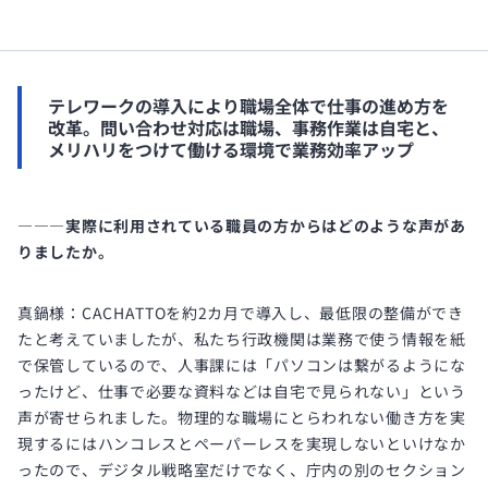
テレワークの導入により職場全体で仕事の進め方を
改革。問い合わせ対応は職場、事務作業は自宅と、
メリハリをつけて働ける環境で業務効率アップ
―――実際に利用されている職員の方からはどのような声があ
りましたか。
真鍋様：CACHATTOを約2カ月で導入し、最低限の整備ができ
たと考えていましたが、私たち行政機関は業務で使う情報を紙
で保管しているので、人事課には「パソコンは繋がるようにな
ったけど、仕事で必要な資料などは自宅で見られない」という
声が寄せられました。物理的な職場にとらわれない働き方を実
現するにはハンコレスとペーパーレスを実現しないといけなか
ったので、デジタル戦略室だけでなく、庁内の別のセクション