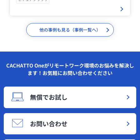
他の事例も見る（事例一覧へ）
CACHATTO Oneがリモートワーク環境のお悩みを解決し
ます！お気軽にお問い合わせください
無償でお試し
お問い合わせ