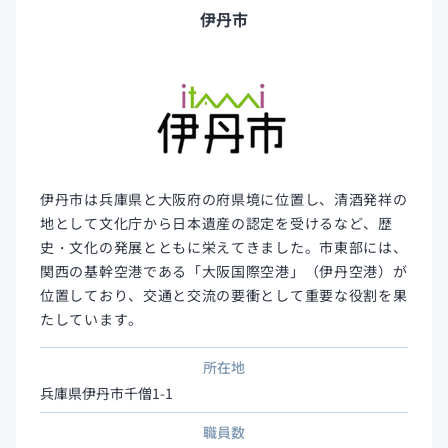
伊丹市
伊丹市は兵庫県と大阪府の府県境に位置し、清酒発祥の
地として文化庁から日本遺産の認定を受けるなど、歴
史・文化の発展とともに栄えてきました。市東部には、
関西の基幹空港である「大阪国際空港」（伊丹空港）が
位置しており、交通と交流の要衝として重要な役割を果
たしています。
所在地
兵庫県伊丹市千僧1-1
職員数