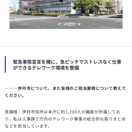
緊急事態宣言を機に、急ピッチでストレスなく仕事
ができるテレワーク環境を整備
―――伊丹市について、また皆様のご担当業務について教えて
ください。
真鍋様：伊丹市役所は本庁に約1,200人の職員が所属してお
り、私は人事課で庁内のテレワーク事業の総合的な取りまとめ
などを担当しています。