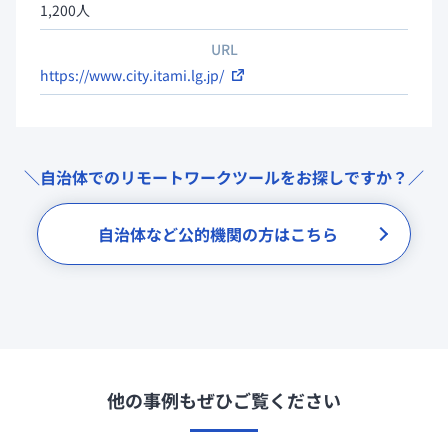
1,200人
URL
https://www.city.itami.lg.jp/
＼自治体でのリモートワークツールをお探しですか？／
自治体など公的機関の方はこちら
他の事例もぜひご覧ください