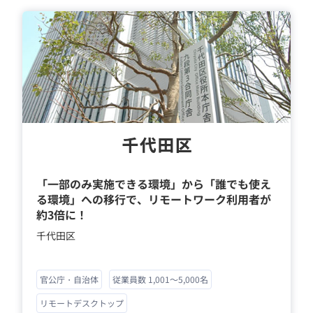
「一部のみ実施できる環境」から「誰でも使え
る環境」への移行で、リモートワーク利用者が
約3倍に！
千代田区
官公庁・自治体
従業員数 1,001～5,000名
リモートデスクトップ