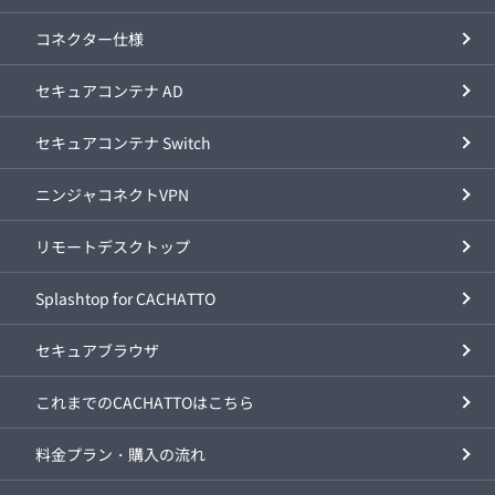
コネクター仕様
セキュアコンテナ AD
セキュアコンテナ Switch
ニンジャコネクトVPN
リモートデスクトップ
Splashtop for CACHATTO
セキュアブラウザ
これまでのCACHATTOはこちら
料金プラン・購入の流れ