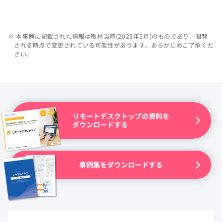
※ 本事例に記載された情報は取材当時(2023年5月)のものであり、閲覧
される時点で変更されている可能性があります。あらかじめご了承くだ
さい。
リモートデスクトップの資料を
ダウンロードする
事例集をダウンロードする