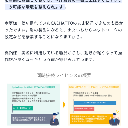
を事前に登録しておけば、本庁職員の半数以上はすぐにテレワ
ーク可能な環境を整えられます
。
木庭様：使い慣れていたCACHATTOのまま移行できたのも良か
ったですね。別の製品になると、またいちからネットワークの
設定などを構築することになりますから。
真鍋様：実際に利用している職員からも、動きが軽くなって操
作感が良くなったという声が寄せられています。
同時接続ライセンスの概要