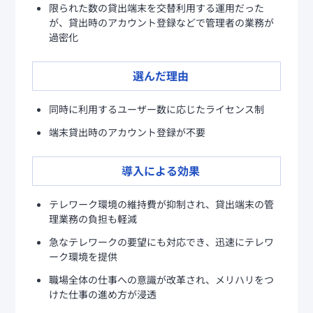
限られた数の貸出端末を交替利用する運用だった
が、貸出時のアカウント登録などで管理者の業務が
過密化
選んだ理由
同時に利用するユーザー数に応じたライセンス制
端末貸出時のアカウント登録が不要
導入による効果
テレワーク環境の維持費が抑制され、貸出端末の管
理業務の負担も軽減
急なテレワークの要望にも対応でき、迅速にテレワ
ーク環境を提供
職場全体の仕事への意識が改革され、メリハリをつ
けた仕事の進め方が浸透