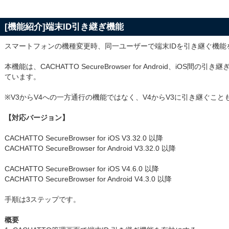
[機能紹介]端末ID引き継ぎ機能
スマートフォンの機種変更時、同一ユーザーで端末IDを引き継ぐ機能
本機能は、CACHATTO SecureBrowser for Android、iOS
ています。
※V3からV4への一方通行の機能ではなく、V4からV3に引き継ぐこと
【対応バージョン】
CACHATTO SecureBrowser for iOS V3.32.0 以降
CACHATTO SecureBrowser for Android V3.32.0 以降
CACHATTO SecureBrowser for iOS V4.6.0 以降
CACHATTO SecureBrowser for Android V4.3.0 以降
手順は3ステップです。
概要