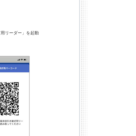
継ぎ用リーダー」を起動