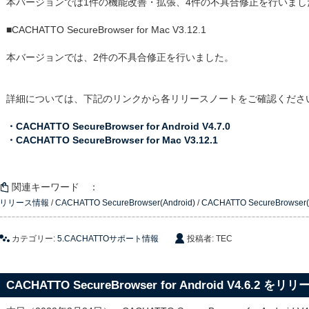
本バージョンでは1件の機能改善・拡張、4件の不具合修正を行いまし
■CACHATTO SecureBrowser for Mac V3.12.1
本バージョンでは、2件の不具合修正を行いました。
詳細については、下記のリンクから各リリースノートをご確認くださ
・CACHATTO SecureBrowser for Android V4.7.0
・CACHATTO SecureBrowser for Mac V3.12.1
関連キーワード ：
リリース情報
/
CACHATTO SecureBrowser(Android)
/
CACHATTO SecureBrowser(
カテゴリー:
5.CACHATTOサポート情報
投稿者: TEC
CACHATTO SecureBrowser for Android V4.6.2 