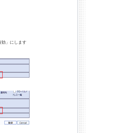
「有効」にします