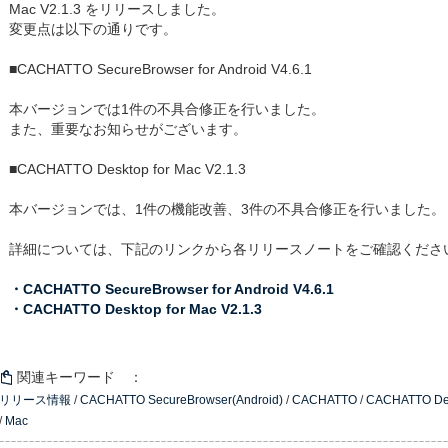
Mac V2.1.3 をリリースしました。
変更点は以下の通りです。
■CACHATTO SecureBrowser for Android V4.6.1
本バージョンでは1件の不具合修正を行いました。
また、重要なお知らせがございます。
■CACHATTO Desktop for Mac V2.1.3
本バージョンでは、1件の機能改善、3件の不具合修正を行いました。
詳細については、下記のリンクから各リリースノートをご確認くださ
・CACHATTO SecureBrowser for Android V4.6.1
・CACHATTO Desktop for Mac V2.1.3
関連キーワード ：
リリース情報
/
CACHATTO SecureBrowser(Android)
/
CACHATTO
/
CACHATTO De
/
Mac