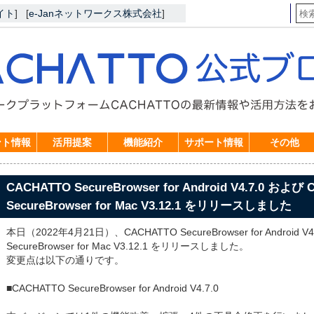
イト
]
[
e-Janネットワークス株式会社
]
ント情報
活用提案
機能紹介
サポート情報
その他
CACHATTO SecureBrowser for Android V4.7.0 および
SecureBrowser for Mac V3.12.1 をリリースしました
本日（2022年4月21日）、CACHATTO SecureBrowser for Android V
SecureBrowser for Mac V3.12.1 をリリースしました。
変更点は以下の通りです。
■CACHATTO SecureBrowser for Android V4.7.0