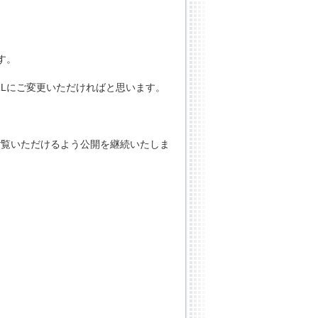
す。
RLにご変更いただければと思います。
ご覧いただけるよう公開を継続いたしま