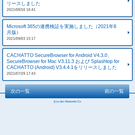
リースしました
2021/09/16 16:41
Microsoft 365の連携検証を実施しました（2021年8
月版）
2021/09/03 15:17
CACHATTO SecureBrowser for Android V4.3.0、
SecureBrowser for Mac V3.11.3 および Splashtop for
CACHATTO (Android) V3.4.4.1をリリースしました
2021/07/29 17:43
次の一覧
前の一覧
(c) e-Jan Networks Co.