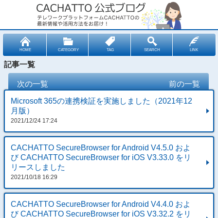
HOME
CATEGORY
TAG
SEARCH
LINK
記事一覧
次の一覧
前の一覧
Microsoft 365の連携検証を実施しました（2021年12
月版）
2021/12/24 17:24
CACHATTO SecureBrowser for Android V4.5.0 およ
び CACHATTO SecureBrowser for iOS V3.33.0 をリ
リースしました
2021/10/18 16:29
CACHATTO SecureBrowser for Android V4.4.0 およ
び CACHATTO SecureBrowser for iOS V3.32.2 をリ