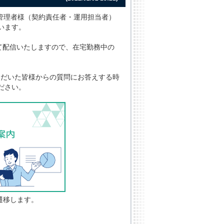
TO管理者様（契約責任者・運用担当者）
います。
して配信いたしますので、在宅勤務中の
ただいた皆様からの質問にお答えする時
ださい。
遷移します。