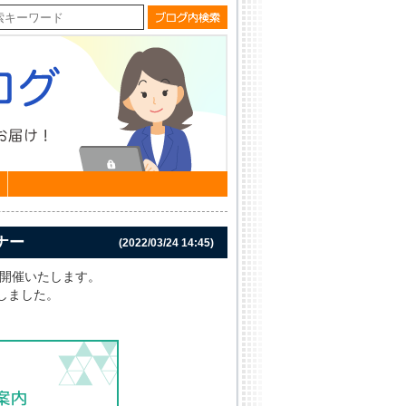
ナー
(2022/03/24 14:45)
」を開催いたします。
しました。