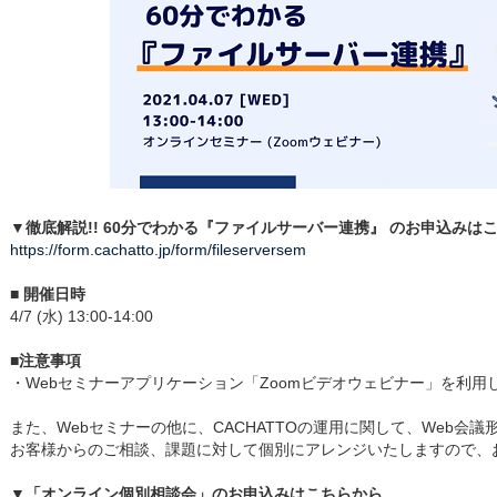
▼徹底解説!! 60分でわかる『ファイルサーバー連携』 のお申込みは
https://form.cachatto.jp/form/fileserversem
■ 開催日時
4/7 (水) 13:00-14:00
■注意事項
・Webセミナーアプリケーション「Zoomビデオウェビナー」を利用
また、Webセミナーの他に、CACHATTOの運用に関して、Web会
お客様からのご相談、課題に対して個別にアレンジいたしますので、
▼「オンライン個別相談会」のお申込みはこちらから