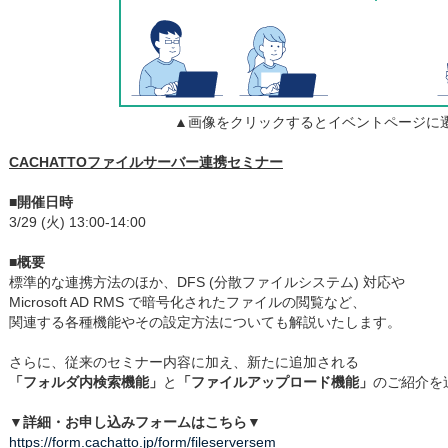
▲画像をクリックするとイベントページに
CACHATTOファイルサーバー連携セミナー
■開催日時
3/29 (火) 13:00-14:00
■概要
標準的な連携方法のほか、DFS (分散ファイルシステム) 対応や
Microsoft AD RMS で暗号化されたファイルの閲覧など、
関連する各種機能やその設定方法についても解説いたします。
さらに、従来のセミナー内容に加え、新たに追加される
「フォルダ内検索機能」
と
「ファイルアップロード機能」
のご紹介を
▼詳細・お申し込みフォームはこちら▼
https://form.cachatto.jp/form/fileserversem