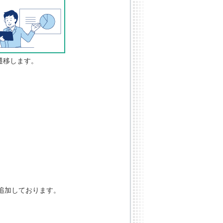
遷移します。
追加しております。