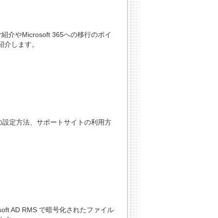
介やMicrosoft 365への移行のポイ
紹介します。
目の設定方法、サポートサイトの利用方
oft AD RMS で暗号化されたファイル