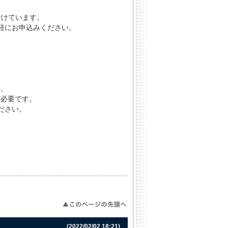
付けています。
軽にお申込みください。
す。
が必要です。
ださい。
(2022/02/02 18:21)