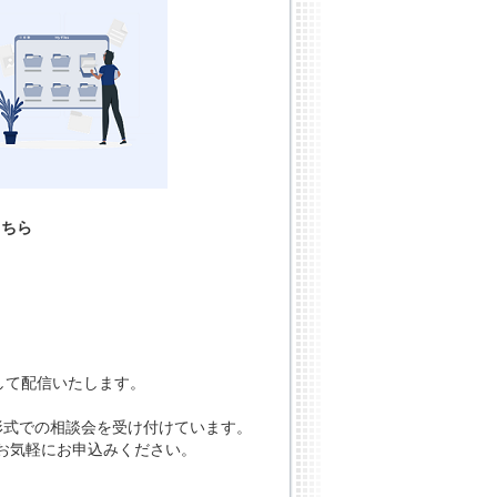
こちら
して配信いたします。
議形式での相談会を受け付けています。
お気軽にお申込みください。