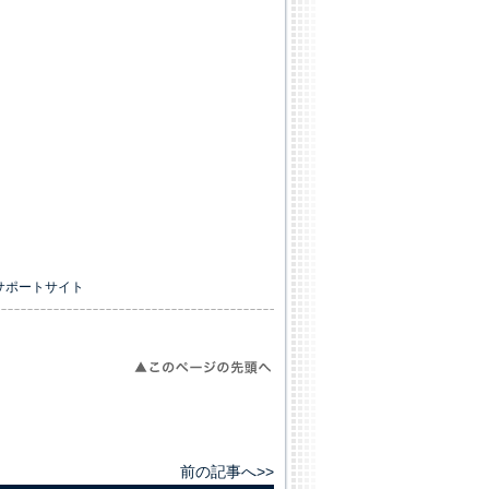
Oサポートサイト
前の記事へ>>