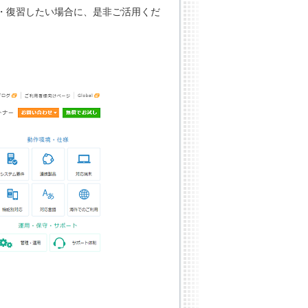
・復習したい場合に、是非ご活用くだ