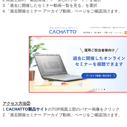
3.「過去に開催したセミナー動画一覧を見る」を選択
4.「過去開催セミナー アーカイブ動画」ページをご確認頂けます。
アクセス方法②
1.
CACHATTO製品サイト
のTOP画面上部のバナー画像をクリック
2.「過去開催セミナー アーカイブ動画」ページをご確認頂けます。