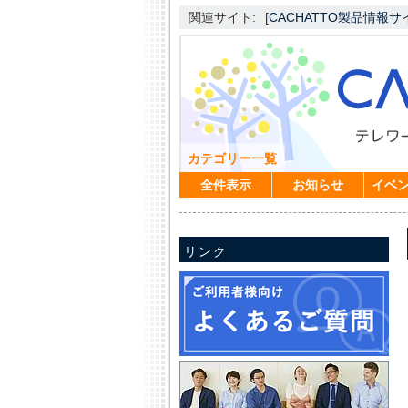
関連サイト:
[
CACHATTO製品情報サ
カテゴリー一覧
全件表示
お知らせ
イベ
リンク