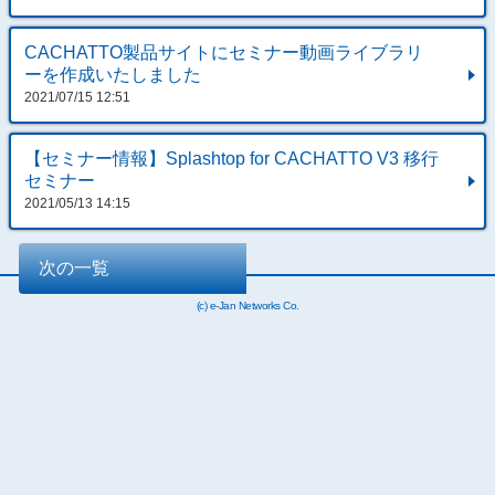
CACHATTO製品サイトにセミナー動画ライブラリ
ーを作成いたしました
2021/07/15 12:51
【セミナー情報】Splashtop for CACHATTO V3 移行
セミナー
2021/05/13 14:15
次の一覧
(c) e-Jan Networks Co.