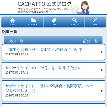
HOME
CATEGORY
TAG
SEARCH
LINK
記事一覧
次の一覧
前の一覧
【重要なお知らせ】iOS 11 への対応について
2017/09/19 17:32
サポートサイトの「FAQ」をご活用ください
2017/03/21 17:41
サポートサイトに「既知の不具合・制限事項」ペー
ジを公開しました
2016/03/15 20:09