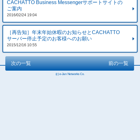
CACHATTO Business Messengerサポートサイトの
ご案内
2016/02/24 19:04
［再告知］年末年始休暇のお知らせとCACHATTO
サーバー停止予定のお客様へのお願い
2015/12/16 10:55
次の一覧
前の一覧
(c) e-Jan Networks Co.