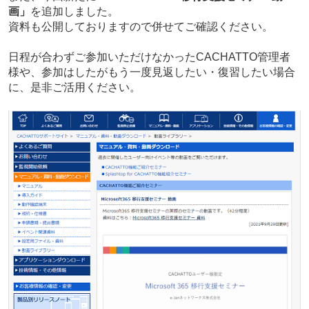
画」
を追加しました。
資料も公開しておりますので併せてご確認ください。
日程が合わずご参加いただけなかったCACHATTO管理者
様や、参加はしたがもう一度見返したい・復習したい場合
に、是非ご活用ください。