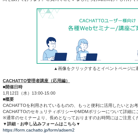
▲画像をクリックするとイベントページに
CACHATTO管理者講座（応用編）
■開催日時
1月12日（水）13:00-15:00
■概要
CACHATTOを利用されているものの、もっと便利に活用したいとお
CACHATTOのセキュリティポリシーやMDMポリシーについて詳細
※通常のセミナーより、長めとなっておりますのお時間にはご注意く
▼詳細・お申し込みフォームはこちら▼
https://form.cachatto.jp/form/adsem2