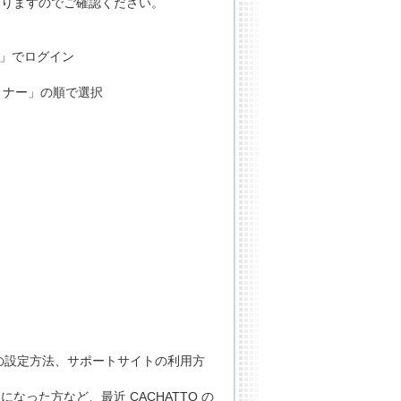
おりますのでご確認ください。
ド」でログイン
セミナー」の順で選択
目の設定方法、サポートサイトの利用方
なった方など、最近 CACHATTO の