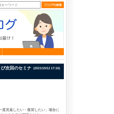
よび次回のセミナ
(2021/10/12 17:16)
一度見返したい・復習したい」場合に