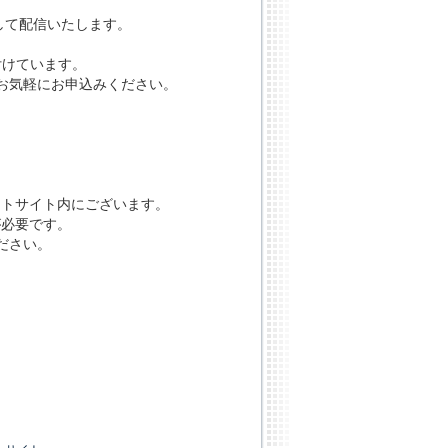
して配信いたします。
付けています。
お気軽にお申込みください。
ートサイト内にございます。
が必要です。
ださい。