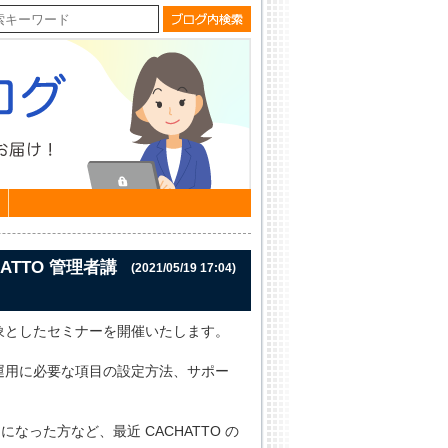
TTO 管理者講
(2021/05/19 17:04)
を対象としたセミナーを開催いたします。
と運用に必要な項目の設定方法、サポー
なった方など、最近 CACHATTO の