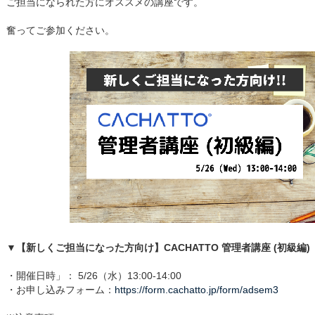
ご担当になられた方にオススメの講座です。
奮ってご参加ください。
▼【新しくご担当になった方向け】CACHATTO 管理者講座 (初級編)
・開催日時」： 5/26（水）13:00-14:00
・お申し込みフォーム：
https://form.cachatto.jp/form/adsem3