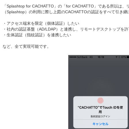
「Splashtop for CACHATTO」の「for CACHATTO」である
（Splashtop）の利用に際し上図のCACHATTOの認証をすべて引
・アクセス端末を限定（個体認証）したい
・社内の認証基盤（AD/LDAP）と連携し、リモートデスクトップを
・生体認証（指紋認証）を連携したい
など、全て実現可能です。