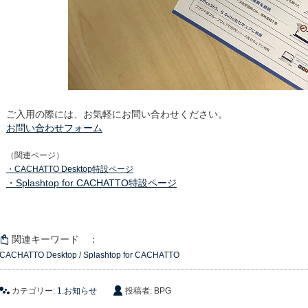
ご入用の際には、お気軽にお問い合わせください。
お問い合わせフォーム
（関連ページ）
・CACHATTO Desktop特設ページ
・Splashtop for CACHATTO特設ページ
関連キーワード ：
CACHATTO Desktop
/
Splashtop for CACHATTO
カテゴリー:
1.お知らせ
投稿者: BPG