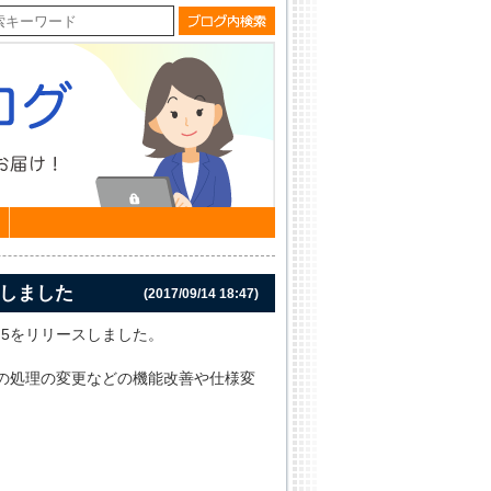
リースしました
(2017/09/14 18:47)
1.0.0.5をリリースしました。
の処理の変更などの機能改善や仕様変