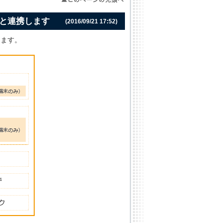
の認証と連携します
(2016/09/21 17:52)
きます。