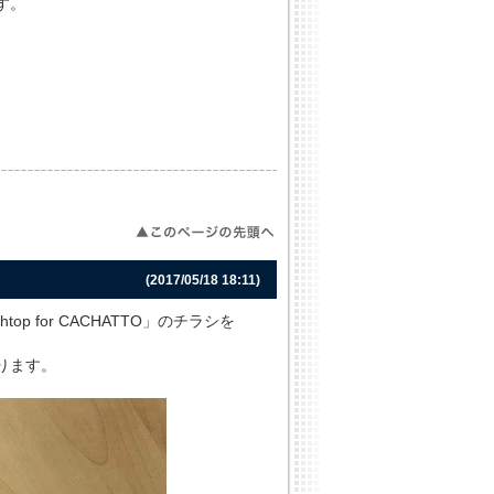
す。
(2017/05/18 18:11)
top for CACHATTO」のチラシを
ります。