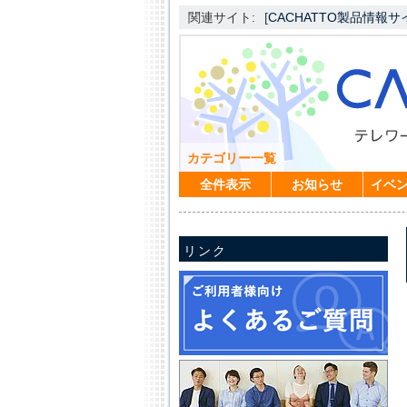
関連サイト:
[
CACHATTO製品情報サ
カテゴリー一覧
全件表示
お知らせ
イベ
リンク