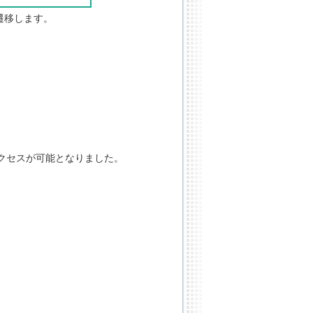
遷移します。
クセスが可能となりました。