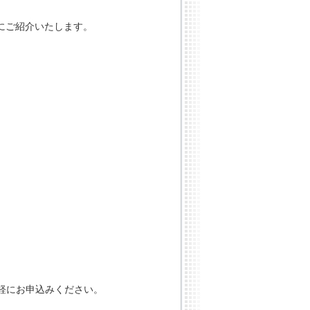
能を中心にご紹介いたします。
。
軽にお申込みください。