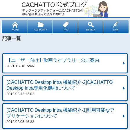
HOME
CATEGORY
TAG
SEARCH
LINK
記事一覧
【ユーザー向け】動画ライブラリーのご案内
2021/11/18 15:46
[CACHATTO Desktop Intra 機能紹介-2]CACHATTO
Desktop Intra専用化機能について
2019/02/13 13:02
[CACHATTO Desktop Intra 機能紹介-1]利用可能なア
プリケーションについて
2019/02/05 16:33