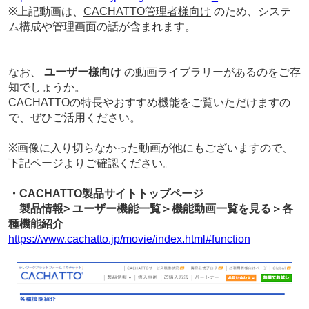
※上記動画は、
CACHATTO管理者様向け
のため、システ
ム構成や管理画面の話が含まれます。
なお、
ユーザー様向け
の動画ライブラリーがあるのをご存
知でしょうか。
CACHATTOの特長やおすすめ機能をご覧いただけますの
で、ぜひご活用ください。
※画像に入り切らなかった動画が他にもございますので、
下記ページよりご確認ください。
・CACHATTO製品サイトトップページ
製品情報> ユーザー機能一覧＞機能動画一覧を見る＞各
種機能紹介
https://www.cachatto.jp/movie/index.html#function