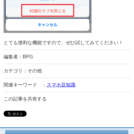
とても便利な機能ですので、ぜひ試してみてください！
編集者：BPG
カテゴリ：その他
関連キーワード ：
スマホ豆知識
この記事を共有する