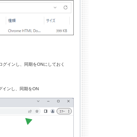
トでログインし、同期をONにしておく
ログインし、同期をON