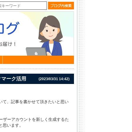
ブックマーク活用
(2023/03/31 14:42)
いて、記事を書かせて頂きたいと思い
ユーザーアカウントを新しく生成するた
と思います。