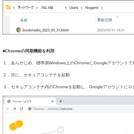
■Chromeの同期機能を利用
１．あらかじめ、標準側Windows上のChromeにGoogleアカウン
２．次に、セキュアコンテナを起動
３．セキュアコンテナ内のChromeを起動し、Googleアカウントに