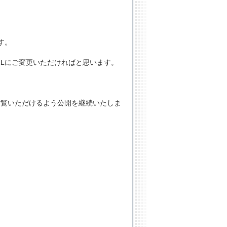
す。
RLにご変更いただければと思います。
ご覧いただけるよう公開を継続いたしま