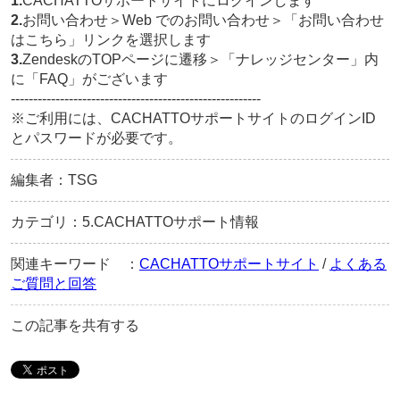
1.
CACHATTOサポートサイトにログインします
2.
お問い合わせ＞Web でのお問い合わせ＞「お問い合わせ
はこちら」リンクを選択します
3.
ZendeskのTOPページに遷移＞「ナレッジセンター」内
に「FAQ」がございます
--------------------------------------------------------
※ご利用には、CACHATTOサポートサイトのログインID
とパスワードが必要です。
編集者：TSG
カテゴリ：5.CACHATTOサポート情報
関連キーワード ：
CACHATTOサポートサイト
/
よくある
ご質問と回答
この記事を共有する