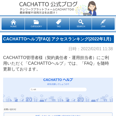
HOME
CATEGORY
TAG
SEARCH
LINK
CACHATTOヘルプ[FAQ] アクセスランキング(2022年1月)
日時：2022/02/01 11:38
CACHATTO管理者様（契約責任者・運用担当者）にご利
用いただく「CACHATTOヘルプ」では、「FAQ」を随時
更新しております。