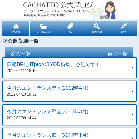
HOME
CATEGORY
TAG
SEARCH
LINK
その他 記事一覧
次の一覧
前の一覧
日経BP社 ITproのBYOD特集、必見です！
2012/04/27 18:10
今月のエントランス壁画(2012年4月)
2012/04/13 19:32
今月のエントランス壁画(2012年3月)
2012/03/09 14:44
今月のエントランス壁画(2012年1月)