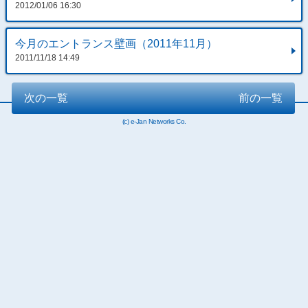
2012/01/06 16:30
今月のエントランス壁画（2011年11月）
2011/11/18 14:49
次の一覧
前の一覧
(c) e-Jan Networks Co.