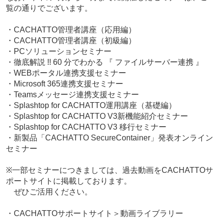
覧の通りでございます。
・CACHATTO管理者講座（応用編）
・CACHATTO管理者講座（初級編）
・PCソリューションセミナー
・徹底解説 !! 60 分でわかる 『 ファイルサーバー連携 』
・WEBポータル連携支援セミナー
・Microsoft 365連携支援セミナー
・Teamsメッセージ連携支援セミナー
・Splashtop for CACHATTO運用講座（基礎編）
・Splashtop for CACHATTO V3新機能紹介セミナー
・Splashtop for CACHATTO V3 移行セミナー
・新製品「CACHATTO SecureContainer」発表オンライン
セミナー
※一部セミナーにつきましては、過去動画をCACHATTOサ
ポートサイトに掲載しております。
ぜひご活用ください。
・CACHATTOサポートサイト＞動画ライブラリー