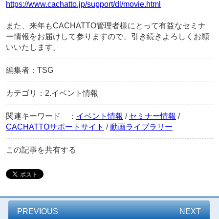
https://www.cachatto.jp/support/dl/movie.html
また、来年もCACHATTO管理者様にとって有益なセミナ
ー情報をお届けして参りますので、引き続きよろしくお願
いいたします。
編集者：TSG
カテゴリ：2.イベント情報
関連キーワード ：
イベント情報
/
セミナー情報
/
CACHATTOサポートサイト
/
動画ライブラリー
この記事を共有する
PREVIOUS
NEXT