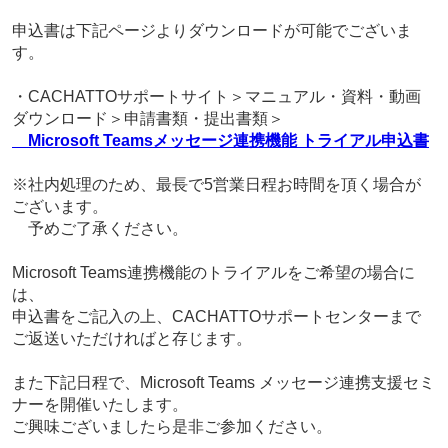
申込書は下記ページよりダウンロードが可能でございま
す。
・CACHATTOサポートサイト＞マニュアル・資料・動画
ダウンロード＞申請書類・提出書類＞
Microsoft Teamsメッセージ連携機能 トライアル申込書
※社内処理のため、最長で5営業日程お時間を頂く場合が
ございます。
予めご了承ください。
Microsoft Teams連携機能のトライアルをご希望の場合に
は、
申込書をご記入の上、CACHATTOサポートセンターまで
ご返送いただければと存じます。
また下記日程で、Microsoft Teams メッセージ連携支援セミ
ナーを開催いたします。
ご興味ございましたら是非ご参加ください。