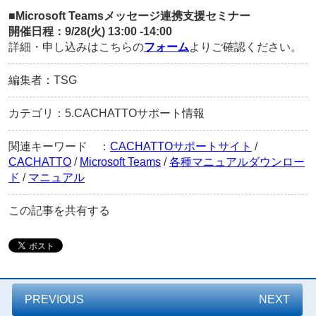
■Microsoft Teamsメッセージ連携支援セミナー
開催日程：9/28(火) 13:00 -14:00
詳細・申し込みはこちらの
フォーム
よりご確認ください。
編集者：TSG
カテゴリ：5.CACHATTOサポート情報
関連キーワード ：
CACHATTOサポートサイト
/
CACHATTO
/
Microsoft Teams
/
各種マニュアルダウンロー
ド
/
マニュアル
この記事を共有する
PREVIOUS
NEXT