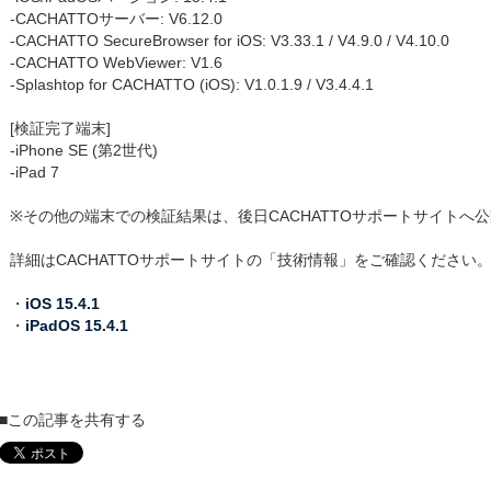
-CACHATTOサーバー: V6.12.0
-CACHATTO SecureBrowser for iOS: V3.33.1 / V4.9.0 / V4.10.0
-CACHATTO WebViewer: V1.6
-Splashtop for CACHATTO (iOS): V1.0.1.9 / V3.4.4.1
[検証完了端末]
-iPhone SE (第2世代)
-iPad 7
※その他の端末での検証結果は、後日CACHATTOサポートサイトへ
詳細はCACHATTOサポートサイトの「技術情報」をご確認ください
・
iOS 15.4.1
・
iPadOS 15.4.1
■この記事を共有する