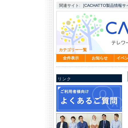
関連サイト:
[
CACHATTO製品情報サ
カテゴリー一覧
全件表示
お知らせ
イベ
リンク