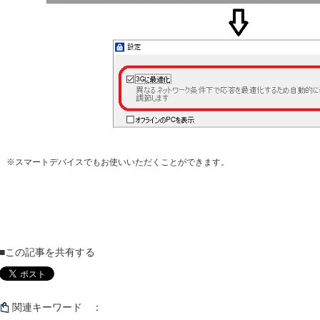
※スマートデバイスでもお使いいただくことができます。
■この記事を共有する
関連キーワード ：