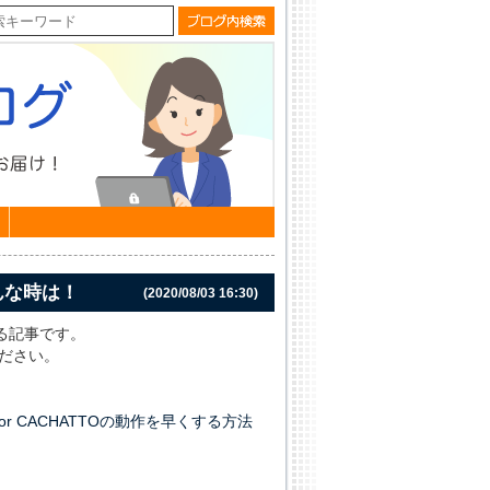
そんな時は！
(2020/08/03 16:30)
応する記事です。
認ください。
for CACHATTOの動作を早くする方法