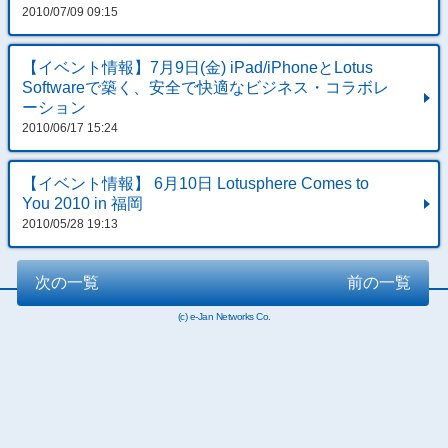
2010/07/09 09:15
【イベント情報】7月9日(金) iPad/iPhoneとLotus
Softwareで築く、安全で快適なビジネス・コラボレ
ーション
2010/06/17 15:24
【イベント情報】 6月10日 Lotusphere Comes to
You 2010 in 福岡
2010/05/28 19:13
次の一覧
前の一覧
(c) e-Jan Networks Co.