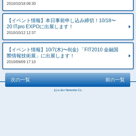
2010/10/18 08:30
【イベント情報】本日事前申し込み締切！10/18〜
20 ITpro EXPOに出展します！
2010/10/12 12:37
【イベント情報】10/7(木)〜8(金) 「FIT2010 金融国
際情報技術展」に出展します！
2010/09/09 17:10
次の一覧
前の一覧
(c) e-Jan Networks Co.