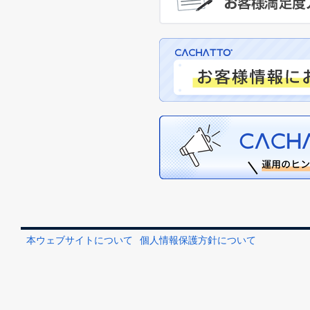
本ウェブサイトについて
個人情報保護方針について