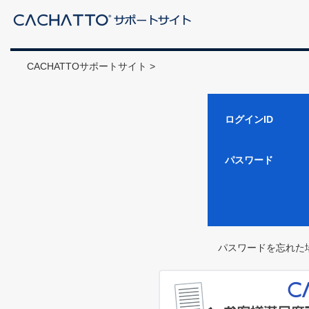
CACHATTOサポートサイト >
ログインID
パスワード
パスワードを忘れた