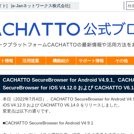
イト
]
[
e-Janネットワークス株式会社
]
ント情報
活用提案
機能紹介
サポート情報
その他
CACHATTO SecureBrowser for Android V4.9.1、CACH
SecureBrowser for iOS V4.12.0 および CACHATTO
本日（2022年7月4日）、CACHATTO SecureBrowser for Android V4.9
iOS V4.12.0 および CACHATTO V6.14.0 をリリースしました。
変更点は以下の通りです。
■CACHATTO SecureBrowser for Android V4.9.1