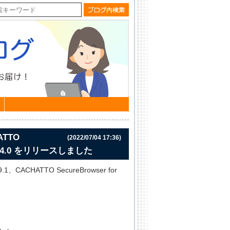
ATTO
(2022/07/04 17:36)
 V6.14.0 をリリースしました
.1、CACHATTO SecureBrowser for