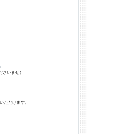
E
ださいませ）
試しいただけます。