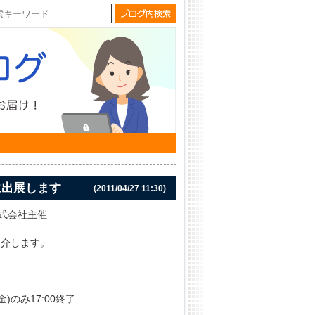
に出展します
(2011/04/27 11:30)
株式会社主催
紹介します。
金)のみ17:00終了